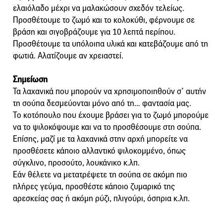
ελαιόλαδο μέχρι να μαλακώσουν σχεδόν τελείως.
Προσθέτουμε το ζωμό και το κολοκύθι, φέρνουμε σε
βράση και σιγοβράζουμε για 10 λεπτά περίπου.
Προσθέτουμε τα υπόλοιπα υλικά και κατεβάζουμε από τη
φωτιά. Αλατίζουμε αν χρειαστεί.
Σημείωση
Τα λαχανικά που μπορούν να χρησιμοποιηθούν σ’ αυτήν
τη σούπα δεσμεύονται μόνο από τη… φαντασία μας.
Το κοτόπουλο που έχουμε βράσει για το ζωμό μπορούμε
να το ψιλοκόψουμε και να το προσθέσουμε στη σούπα.
Επίσης, μαζί με τα λαχανικά στην αρχή μπορείτε να
προσθέσετε κάποιο αλλαντικό ψιλοκομμένο, όπως
σύγκλινο, προσούτο, λουκάνικο κ.λπ.
Εάν θέλετε να μετατρέψετε τη σούπα σε ακόμη πιο
πλήρες γεύμα, προσθέστε κάποιο ζυμαρικό της
αρεσκείας σας ή ακόμη ρύζι, πλιγούρι, όσπρια κ.λπ.