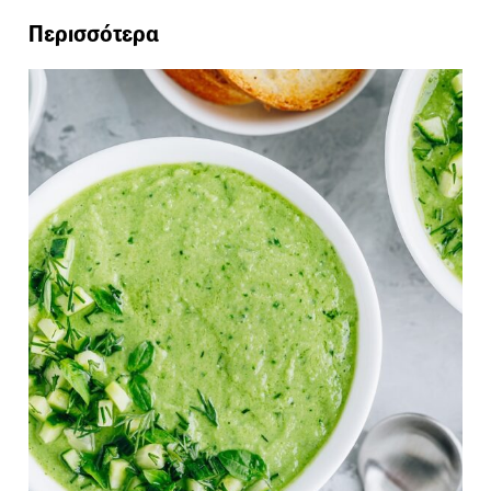
Περισσότερα