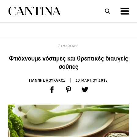
ΣΥΝΤΑΓΕΣ
ΑΡΘΡΑ
ΣΥΜΒΟΥΛΕΣ
Φτιάχνουμε νόστιμες και θρεπτικές διαυγείς
σούπες
ΓΙΑΝΝΗΣ ΛΟΥΚΑΚΟΣ
20 ΜΑΡΤΙΟΥ 2018