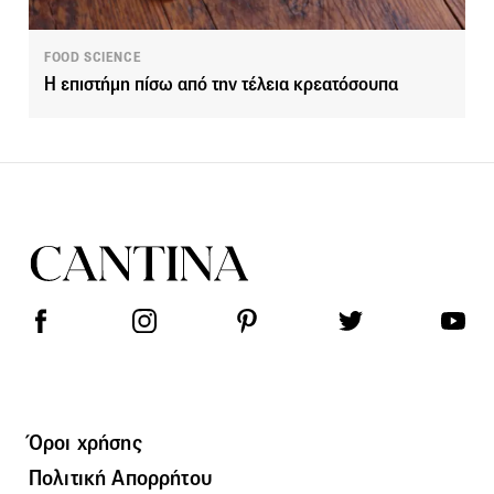
FOOD SCIENCE
Η επιστήμη πίσω από την τέλεια κρεατόσουπα
Όροι χρήσης
Πολιτική Απορρήτου