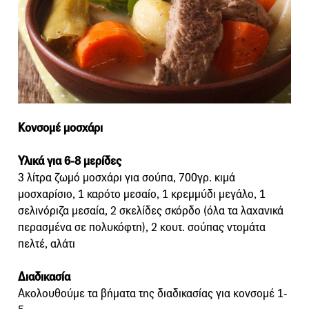
Κονσομέ μοσχάρι
Υλικά για 6-8 μερίδες
3 λίτρα ζωμό μοσχάρι για σούπα, 700γρ. κιμά
μοσχαρίσιο, 1 καρότο μεσαίο, 1 κρεμμύδι μεγάλο, 1
σελινόριζα μεσαία, 2 σκελίδες σκόρδο (όλα τα λαχανικά
περασμένα σε πολυκόφτη), 2 κουτ. σούπας ντομάτα
πελτέ, αλάτι
Διαδικασία
Ακολουθούμε τα βήματα της διαδικασίας για κονσομέ 1-