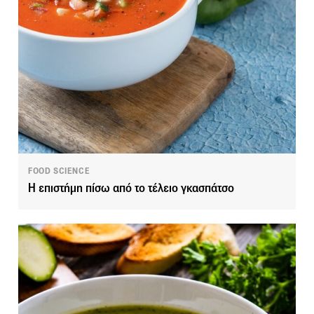
FOOD SCIENCE
Η επιστήμη πίσω από το τέλειο γκασπάτσο