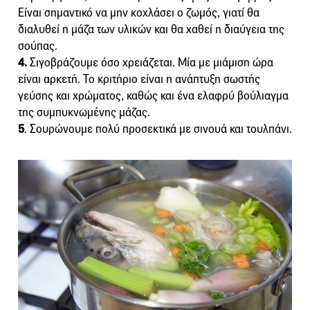
Είναι σημαντικό να μην κοχλάσει ο ζωμός, γιατί θα
διαλυθεί η μάζα των υλικών και θα χαθεί η διαύγεια της
σούπας.
4.
Σιγοβράζουμε όσο χρειάζεται. Μία με μιάμιση ώρα
είναι αρκετή. Το κριτήριο είναι η ανάπτυξη σωστής
γεύσης και χρώματος, καθώς και ένα ελαφρύ βούλιαγμα
της συμπυκνωμένης μάζας.
5
. Σουρώνουμε πολύ προσεκτικά με σινουά και τουλπάνι.