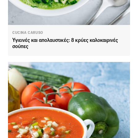
CUCINA CARUSO
Υγιεινές και απολαυστικές: 8 κρύες καλοκαιρινές
σούπες