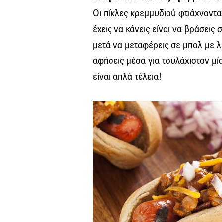
Οι πίκλες κρεμμυδιού φτιάχνοντα
έχεις να κάνεις είναι να βράσεις σ
μετά να μεταφέρεις σε μπολ με λ
αφήσεις μέσα για τουλάχιστον μ
είναι απλά τέλεια!