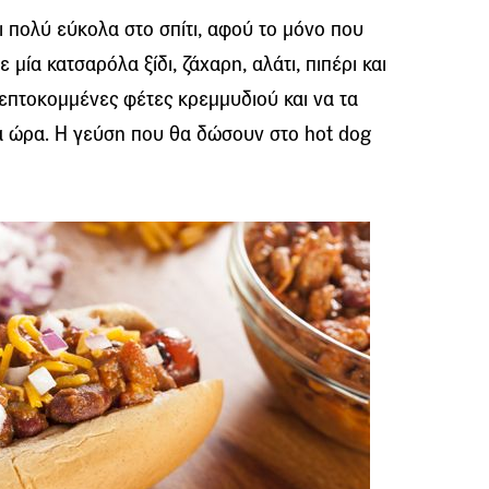
ι πολύ εύκολα στο σπίτι, αφού το μόνο που
ε μία κατσαρόλα ξίδι, ζάχαρη, αλάτι, πιπέρι και
επτοκομμένες φέτες κρεμμυδιού και να τα
ία ώρα. Η γεύση που θα δώσουν στο hot dog