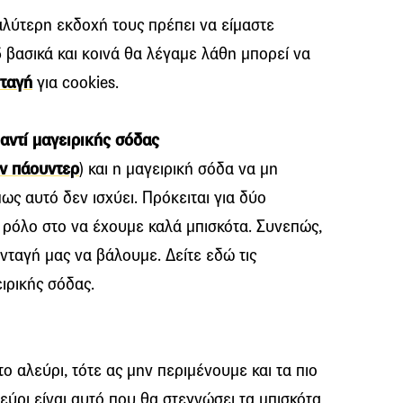
αλύτερη εκδοχή τους πρέπει να είμαστε
 βασικά και κοινά θα λέγαμε λάθη μπορεί να
ταγή
για cookies.
αντί μαγειρικής σόδας
ιν πάουντερ
) και η μαγειρική σόδα να μη
ως αυτό δεν ισχύει. Πρόκειται για δύο
 ρόλο στο να έχουμε καλά μπισκότα. Συνεπώς,
νταγή μας να βάλουμε. Δείτε εδώ τις
ιρικής σόδας.
ο αλεύρι, τότε ας μην περιμένουμε και τα πιο
εύρι είναι αυτό που θα στεγνώσει τα μπισκότα