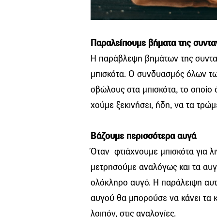
Παραλείπουμε βήματα της συντα
Η παράβλεψη βημάτων της συντα
μπισκότα. Ο συνδυασμός όλων τω
σβώλους στα μπισκότα, το οποίο 
χούμε ξεκινήσει, ήδη, να τα τρώμ
Βάζουμε περισσότερα αυγά
Όταν φτιάχνουμε μπισκότα για λι
μετρησούμε αναλόγως και τα αυγ
ολόκληρο αυγό. Η παράλειψη αυ
αυγού θα μπορούσε να κάνει τα κ
λοιπόν, στις αναλογίες.