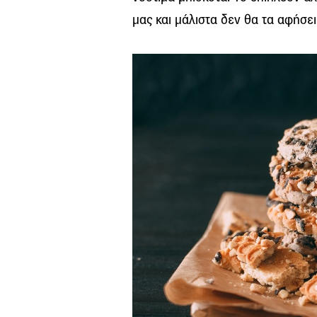
μας και μάλιστα δεν θα τα αφήσ