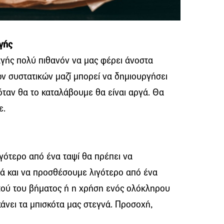
γής
γής πολύ πιθανόν να μας φέρει άνοστα
ν συστατικών μαζί μπορεί να δημιουργήσει
όταν θα το καταλάβουμε θα είναι αργά. Θα
ε.
γότερο από ένα ταψί θα πρέπει να
ά και να προσθέσουμε λιγότερο από ένα
τού του βήματος ή η χρήση ενός ολόκληρου
άνει τα μπισκότα μας στεγνά. Προσοχή,