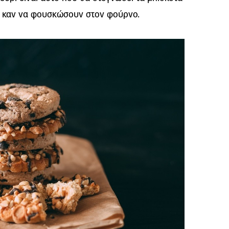
ει καν να φουσκώσουν στον φούρνο.