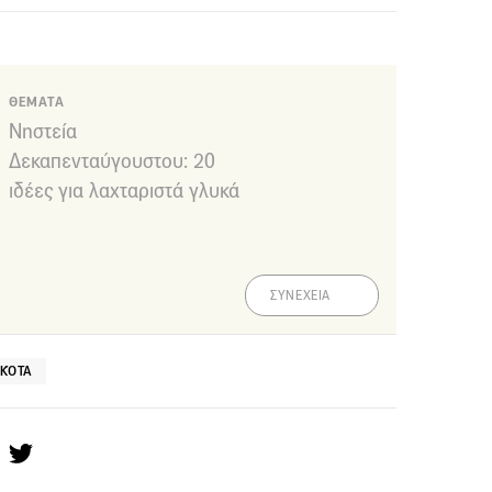
ΘΕΜΑΤΑ
Νηστεία
Δεκαπενταύγουστου: 20
ιδέες για λαχταριστά γλυκά
ΣΥΝΕΧΕΙΑ
ΣΚΌΤΑ