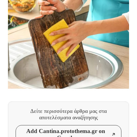
Δείτε περισσότερα άρθρα μας
στα
αποτελέσματα αναζήτησης
Add Cantina.protothema.gr on