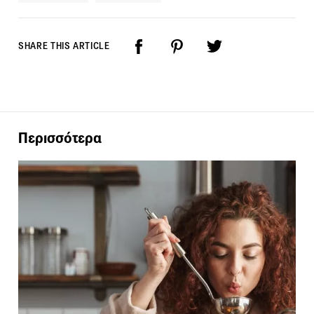
SHARE THIS ARTICLE
Περισσότερα