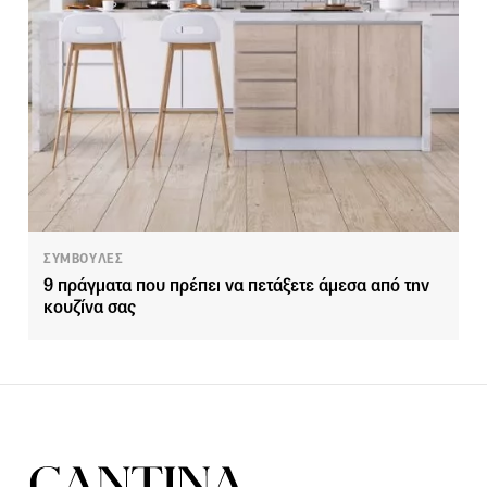
ΣΥΜΒΟΥΛΕΣ
9 πράγματα που πρέπει να πετάξετε άμεσα από την
κουζίνα σας