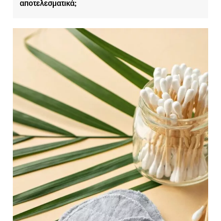
αποτελεσματικά;