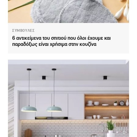
ΣΥΜΒΟΥΛΕΣ
6 αντικείμενα του σπιτιού που όλοι έχουμε και
παραδόξως είναι χρήσιμα στην κουζίνα