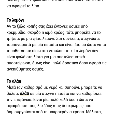
να αφαιρεί τα λίπη.
Το λεμόνι
Αν το ξύλο κοπής σας έχει έντονες οσμές από
κρεμμύδια, σκόρδο ή ωμό κρέας, τότε μπορείτε να το
τρίψετε με μία φέτα λεμόνι. Στη συνέχεια, στεγνώστε
ταμποναριστά με μία πετσέτα και είναι έτοιμο ώστε να το
τοποθετήσετε πίσω στο ντουλάπι του. Το λεμόνι δεν
είναι ψηλά στη λίστα για μία αποτελεσματική
αποστείρωση, όμως είναι πολύ δραστικό όσον αφορά τις
ανεπιθύμητες οσμές.
Το αλάτι
Μετά τον καθαρισμό με νερό και σαπούνι, μπορείτε να
βάλετε
αλάτι
σε μία στεγνή πετσέτα και να καθαρίσετε
την επιφάνεια. Είναι μία πολύ καλή λύση ώστε να
αφαιρέσετε τους λεκέδες ή τις δυσχρωμίες που
δημιουργούνται από τη μακροχρόνια χρήση. Μάλιστα,