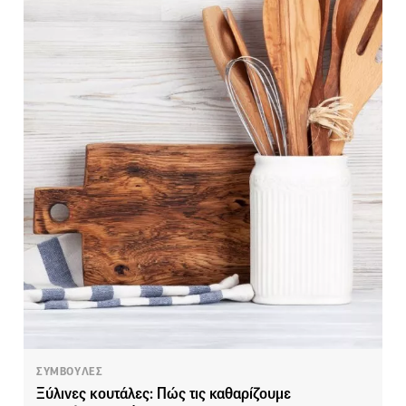
ΣΥΜΒΟΥΛΕΣ
Ξύλινες κουτάλες: Πώς τις καθαρίζουμε