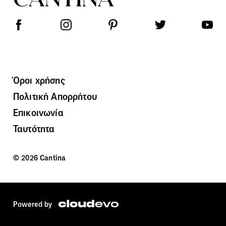
Όροι χρήσης
Πολιτική Απορρήτου
Επικοινωνία
Ταυτότητα
© 2026 Cantina
Powered by