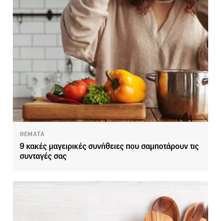
ΘΕΜΑΤΑ
9 κακές μαγειρικές συνήθειες που σαμποτάρουν τις
συνταγές σας