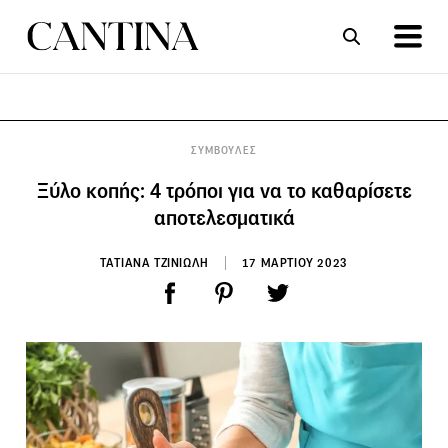
ΣΥΝΤΑΓΕΣ
ΑΡΘΡΑ
ΣΥΜΒΟΥΛΕΣ
Ξύλο κοπής: 4 τρόποι για να το καθαρίσετε
αποτελεσματικά
ΤΑΤΙΑΝΑ ΤΖΙΝΙΩΛΗ
17 ΜΑΡΤΙΟΥ 2023