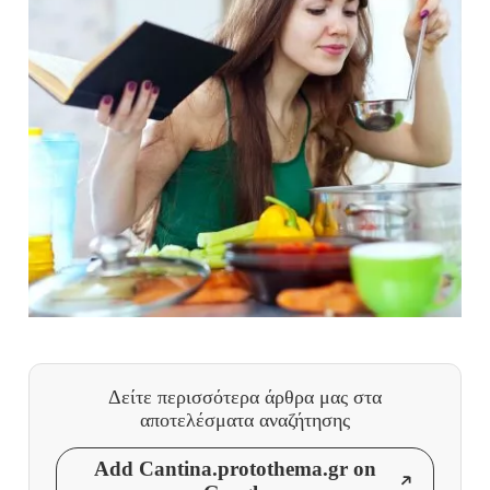
Δείτε περισσότερα άρθρα μας
στα
αποτελέσματα αναζήτησης
Add Cantina.protothema.gr on