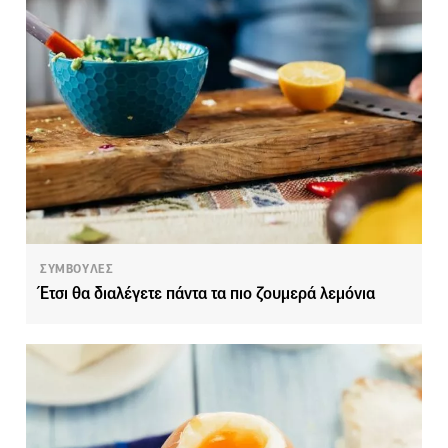
ΣΥΜΒΟΥΛΕΣ
Έτσι θα διαλέγετε πάντα τα πιο ζουμερά λεμόνια