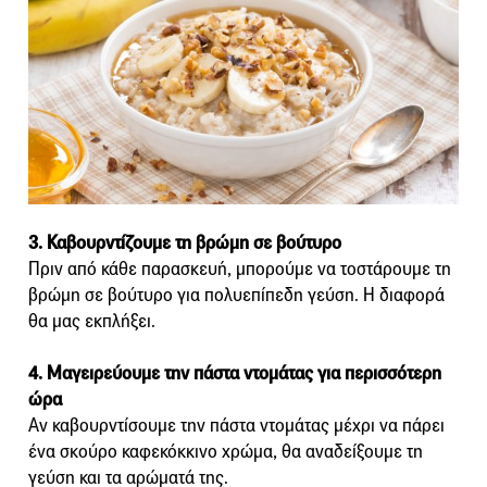
3. Καβουρντίζουμε τη βρώμη σε βούτυρο
Πριν από κάθε παρασκευή, μπορούμε να τοστάρουμε τη
βρώμη σε βούτυρο για πολυεπίπεδη γεύση. Η διαφορά
θα μας εκπλήξει.
4. Μαγειρεύουμε την πάστα ντομάτας για περισσότερη
ώρα
Αν καβουρντίσουμε την πάστα ντομάτας μέχρι να πάρει
ένα σκούρο καφεκόκκινο χρώμα, θα αναδείξουμε τη
γεύση και τα αρώματά της.