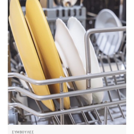
ΣΥΜΒΟΥΛΕΣ