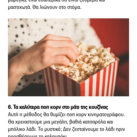
μαστιχωτά. Θα λιώνουν στο στόμα.
6. Τα καλύτερα ποπ κορν στο μάτι της κουζίνας
Αυτή η μέθοδος θα θυμίζει ποπ κορν κινηματογράφου.
Θα χρειαστούμε μια μεγάλη, βαθιά κατσαρόλα και
μπόλικο λάδι. Το μυστικό; Δεν ζεσταίνουμε το λάδι πριν
προσθέσουμε το καλαμπόκι.