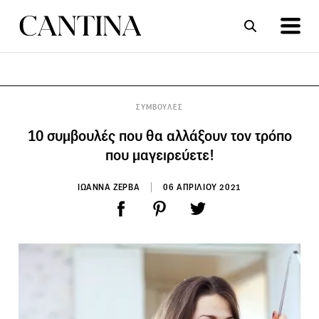
ΣΥΝΤΑΓΕΣ
ΑΡΘΡΑ
ΣΥΜΒΟΥΛΕΣ
10 συμβουλές που θα αλλάξουν τον τρόπο
που μαγειρεύετε!
ΙΩΑΝΝΑ ΖΕΡΒΑ
06 ΑΠΡΙΛΙΟΥ 2021