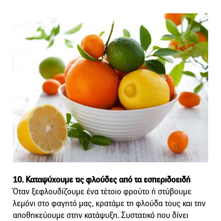
10. Καταψύχουμε τις φλούδες από τα εσπεριδοειδή
Όταν ξεφλουδίζουμε ένα τέτοιο φρούτο ή στύβουμε
λεμόνι στο φαγητό μας, κρατάμε τη φλούδα τους και την
αποθηκεύουμε στην κατάψυξη. Συστατικό που δίνει