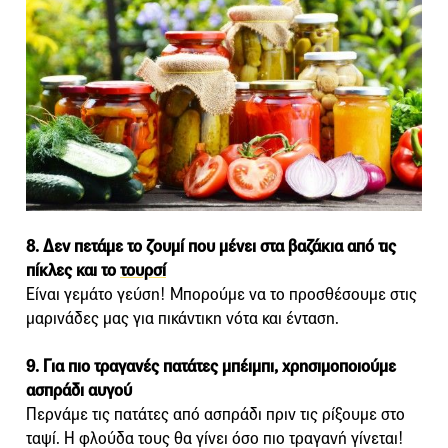
8. Δεν πετάμε το ζουμί που μένει στα βαζάκια από τις
πίκλες και το
τουρσί
Είναι γεμάτο γεύση! Μπορούμε να το προσθέσουμε στις
μαρινάδες μας για πικάντικη νότα και ένταση.
9. Για πιο τραγανές πατάτες μπέιμπι, χρησιμοποιούμε
ασπράδι αυγού
Περνάμε τις πατάτες από ασπράδι πριν τις ρίξουμε στο
ταψί. Η φλούδα τους θα γίνει όσο πιο τραγανή γίνεται!