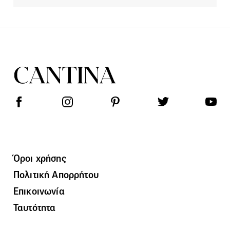
Όροι χρήσης
Πολιτική Απορρήτου
Επικοινωνία
Ταυτότητα