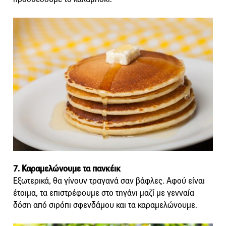
7. Καραμελώνουμε τα πανκέικ
Εξωτερικά, θα γίνουν τραγανά σαν βάφλες. Αφού είναι
έτοιμα, τα επιστρέφουμε στο τηγάνι μαζί με γενναία
δόση από σιρόπι σφενδάμου και τα καραμελώνουμε.