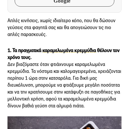
Google
Απλές κινήσεις, χωρίς ιδιαίτερο κόπο, που θα δώσουν
γεύσεις στα φαγητά σας και θα απογειώσουν τις πιο
απλές παρασκευές.
1. Τα πραγματικά
καραμελωμένα κρεμμύδια
θέλουν τον
χρόνο τους.
Δεν βιαζόμαστε όταν φτιάχνουμε καραμελωμένα
κρεμμύδια. Τα νόστιμα και καλομαγειρεμένα, χρειάζονται
περίπου 1 ώρα στην κατσαρόλα. Για δική μας
διευκόλυνση, μπορούμε να φτιάξουμε μεγάλη ποσότητα
και να την κρατήσουμε στην κατάψυξη σε παγοθήκες για
μελλοντική χρήση, αφού τα καραμελωμένα κρεμμύδια
δίνουν βαθιά γεύση στα αλμυρά πιάτα.