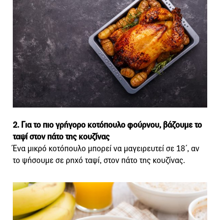
2. Για το πιο γρήγορο κοτόπουλο φούρνου, βάζουμε το
ταψί στον πάτο της κουζίνας
Ένα μικρό κοτόπουλο μπορεί να μαγειρευτεί σε 18΄, αν
το ψήσουμε σε ρηχό ταψί, στον πάτο της κουζίνας.