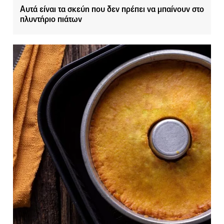
Αυτά είναι τα σκεύη που δεν πρέπει να μπαίνουν στο
πλυντήριο πιάτων