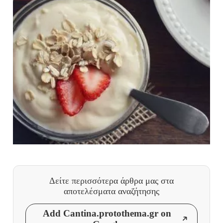
Δείτε περισσότερα άρθρα μας
στα
αποτελέσματα αναζήτησης
Add Cantina.protothema.gr on