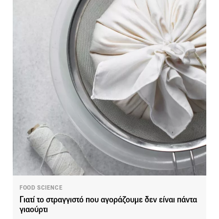
FOOD SCIENCE
Γιατί το στραγγιστό που αγοράζουμε δεν είναι πάντα
γιαούρτι