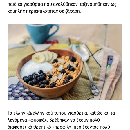
παιδικά γιαούρτια που αναλύθηκαν, ταξινομήθηκαν ως
χαμηλής περιεκτικότητας σε ζάχαρη.
Τα ελληνικά/ελληνικού τύπου γιαούρτια, καθώς και τα
λεγόμενα «φυσικά», βρέθηκαν να έχουν πολύ
διαφορετικό θρεπτικό «προφίλ», περιέχοντας πολύ