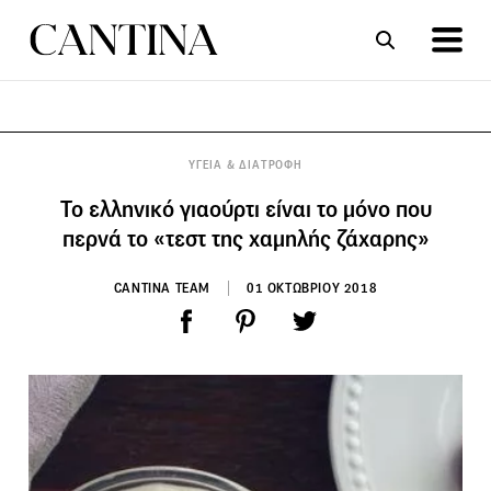
ΣΥΝΤΑΓΕΣ
ΑΡΘΡΑ
ΥΓΕΙΑ & ΔΙΑΤΡΟΦΗ
Το ελληνικό γιαούρτι είναι το μόνο που
περνά το «τεστ της χαμηλής ζάχαρης»
CANTINA TEAM
01 ΟΚΤΩΒΡΙΟΥ 2018