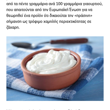
από τα πέντε γραμμάρια ανά 100 γραμμάρια γιαουρτιού,
που απαιτούνται από την Ευρωπαϊκή Ένωση για να
θεωρηθεί ένα προϊόν ότι δικαιούται την «πράσινη»
σήμανση ως τρόφιμο χαμηλής περιεκτικότητας σε
ζάχαρη.