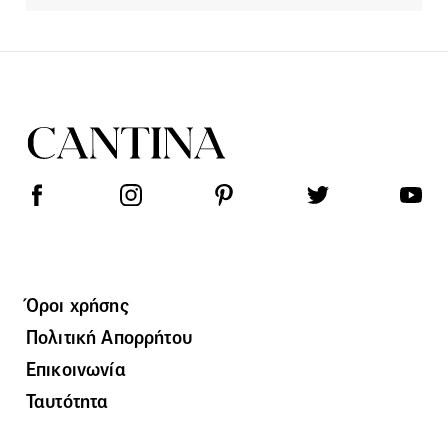
Όροι χρήσης
Πολιτική Απορρήτου
Επικοινωνία
Ταυτότητα