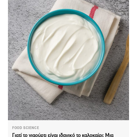
FOOD SCIENCE
Γιατί το γιαούρτι είναι ιδανικό το καλοκαίρι; Μια