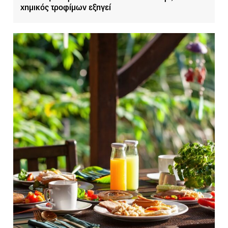
χημικός τροφίμων εξηγεί