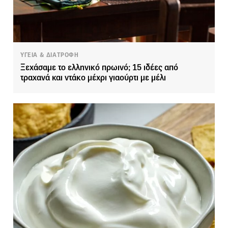
ΥΓΕΙΑ & ΔΙΑΤΡΟΦΗ
Ξεχάσαμε το ελληνικό πρωινό; 15 ιδέες από
τραχανά και ντάκο μέχρι γιαούρτι με μέλι