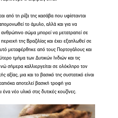
ται από τη ρίζα της κασάβα που υφίστανται
απομονωθεί το άμυλο, αλλά και για να
ο ανθρώπινο σώμα μπορεί να μετατραπεί σε
 περιοχή της Βραζιλίας και έχει εξαπλωθεί σε
φυτό μεταφέρθηκε από τους Πορτογάλους και
τερο τμήμα των Δυτικών Ινδιών και τις
 ενώ σήμερα καλλιεργείται σε ολόκληρο τον
ς αξίας, μια και το βασικό της συστατικό είναι
ταπιόκα αποτελεί βασική τροφή για
ένα νέο υλικό στις δυτικές κουζίνες.