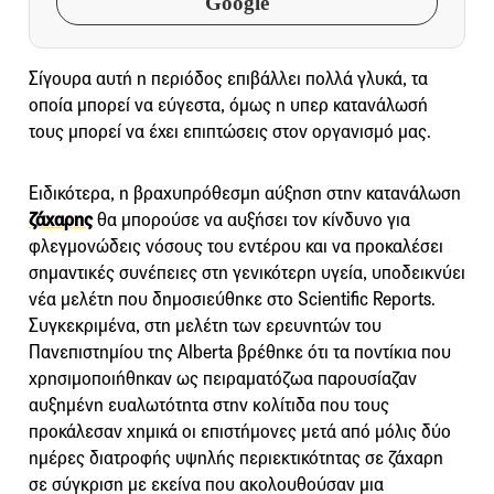
Google
Σίγουρα αυτή η περιόδος επιβάλλει πολλά γλυκά, τα
οποία μπορεί να εύγεστα, όμως η υπερ κατανάλωσή
τους μπορεί να έχει επιπτώσεις στον οργανισμό μας.
Ειδικότερα, η βραχυπρόθεσμη αύξηση στην κατανάλωση
ζάχαρης
θα μπορούσε να αυξήσει τον κίνδυνο για
φλεγμονώδεις νόσους του εντέρου και να προκαλέσει
σημαντικές συνέπειες στη γενικότερη υγεία, υποδεικνύει
νέα μελέτη που δημοσιεύθηκε στο Scientific Reports.
Συγκεκριμένα, στη μελέτη των ερευνητών του
Πανεπιστημίου της Alberta βρέθηκε ότι τα ποντίκια που
χρησιμοποιήθηκαν ως πειραματόζωα παρουσίαζαν
αυξημένη ευαλωτότητα στην κολίτιδα που τους
προκάλεσαν χημικά οι επιστήμονες μετά από μόλις δύο
ημέρες διατροφής υψηλής περιεκτικότητας σε ζάχαρη
σε σύγκριση με εκείνα που ακολουθούσαν μια