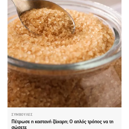
ΣΥΜΒΟΥΛΕΣ
Πέτρωσε η καστανή ζάχαρη; Ο απλός τρόπος να τη
σώσετε