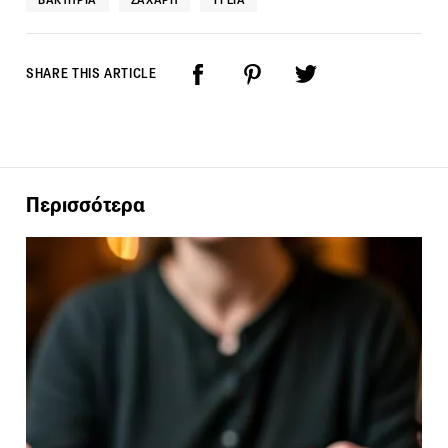
SHARE THIS ARTICLE
Περισσότερα