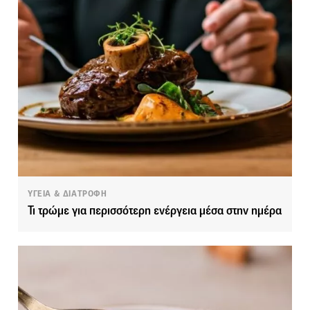
ΥΓΕΙΑ & ΔΙΑΤΡΟΦΗ
Τι τρώμε για περισσότερη ενέργεια μέσα στην ημέρα