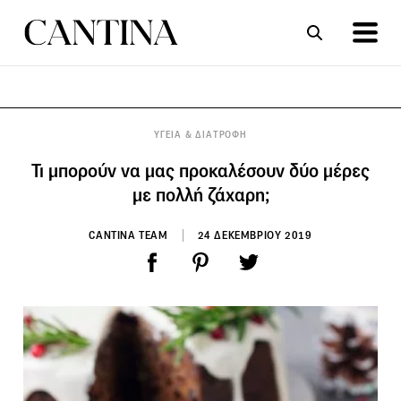
ΣΥΝΤΑΓΕΣ
ΑΡΘΡΑ
ΥΓΕΙΑ & ΔΙΑΤΡΟΦΗ
Τι μπορούν να μας προκαλέσουν δύο μέρες
με πολλή ζάχαρη;
CANTINA TEAM
24 ΔΕΚΕΜΒΡΙΟΥ 2019