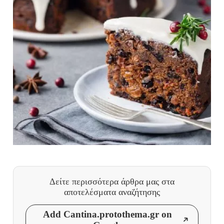
Δείτε περισσότερα άρθρα μας
στα
αποτελέσματα αναζήτησης
Add Cantina.protothema.gr on