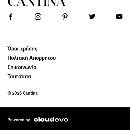
Όροι χρήσης
Πολιτική Απορρήτου
Επικοινωνία
Ταυτότητα
© 2026 Cantina
Powered by