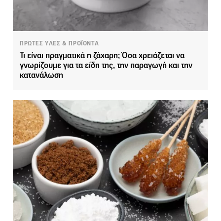
ΠΡΩΤΕΣ ΥΛΕΣ & ΠΡΟΪΟΝΤΑ
Τι είναι πραγματικά η ζάχαρη; Όσα χρειάζεται να
γνωρίζουμε για τα είδη της, την παραγωγή και την
κατανάλωση