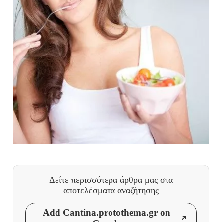
Δείτε περισσότερα άρθρα μας
στα
αποτελέσματα αναζήτησης
Add Cantina.protothema.gr on