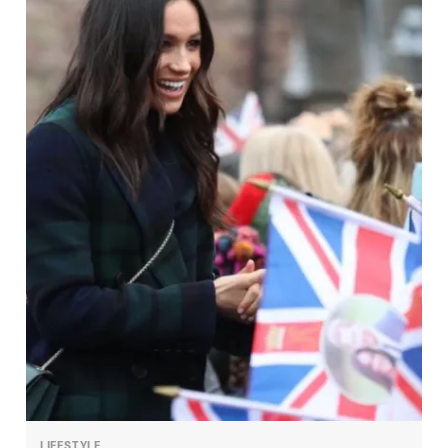
LIFESTYLE