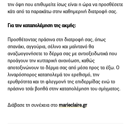
την όψη που επιθυμείτε ίσως είναι η ώρα να προσθέσετε
κάτι από τα παρακάτω στην καθημερινή διατροφή σας.
Για την καταπολέμηση της ακμής:
Προσθέτοντας πράσινα στη διατροφή σας, όπως
σπανάκι, αγγούρια, σέλινο και μαϊντανό θα
αναζωογονήσετε το δέρμα σας με αντιοξειδωτικά που
προάγουν την κυτταρική ανανέωση, καθώς
αποτοξινώνουν το δέρμα σας από μέσα προς τα έξω. Ο
λιναρόσπορος καταπολεμά τον ερεθισμό, την
ερυθρότητα και τη φλεγμονή της επιδερμίδας ενώ το
πράσινο τσάι βοηθά στην καταπολέμηση του σμίγματος.
Διάβασε τη συνέχεια στο
marieclaire.gr