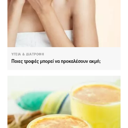
ΥΓΕΙΑ & ΔΙΑΤΡΟΦΗ
Ποιες τροφές μπορεί να προκαλέσουν ακμή;