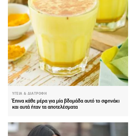
ΥΓΕΙΑ & ΔΙΑΤΡΟΦΗ
Έπινα κάθε μέρα για μία βδομάδα αυτό το σφηνάκι
και αυτά ήταν τα αποτελέσματα