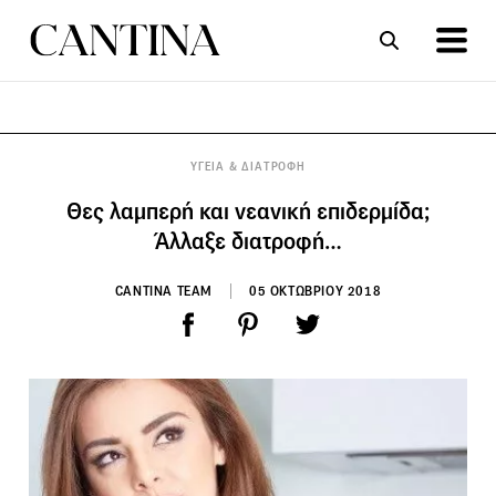
ΣΥΝΤΑΓΕΣ
ΑΡΘΡΑ
ΥΓΕΙΑ & ΔΙΑΤΡΟΦΗ
Θες λαμπερή και νεανική επιδερμίδα;
Άλλαξε διατροφή…
CANTINA TEAM
05 ΟΚΤΩΒΡΙΟΥ 2018