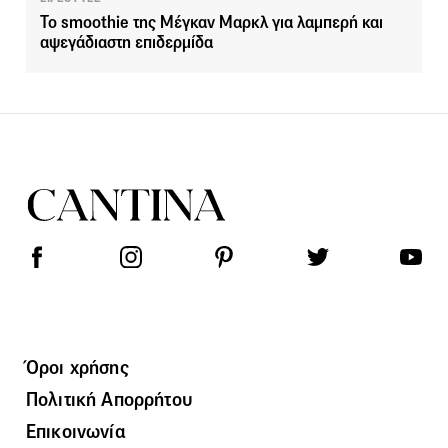
Το smoothie της Μέγκαν Μαρκλ για λαμπερή και
αψεγάδιαστη επιδερμίδα
Όροι χρήσης
Πολιτική Απορρήτου
Επικοινωνία