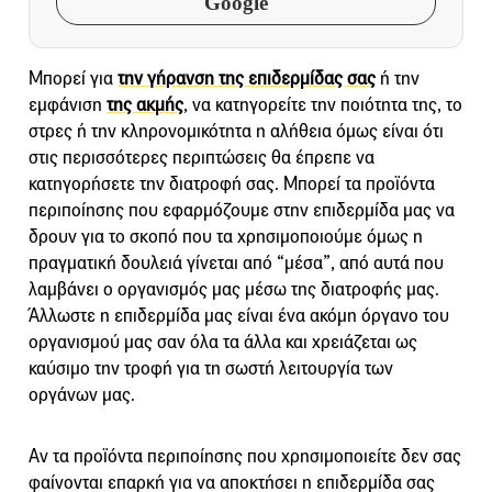
Google
Μπορεί για
την γήρανση της επιδερμίδας σας
ή την
εμφάνιση
της ακμής
, να κατηγορείτε την ποιότητα της, το
στρες ή την κληρονομικότητα η αλήθεια όμως είναι ότι
στις περισσότερες περιπτώσεις θα έπρεπε να
κατηγορήσετε την διατροφή σας. Μπορεί τα προϊόντα
περιποίησης που εφαρμόζουμε στην επιδερμίδα μας να
δρουν για το σκοπό που τα χρησιμοποιούμε όμως η
πραγματική δουλειά γίνεται από “μέσα”, από αυτά που
λαμβάνει ο οργανισμός μας μέσω της διατροφής μας.
Άλλωστε η επιδερμίδα μας είναι ένα ακόμη όργανο του
οργανισμού μας σαν όλα τα άλλα και χρειάζεται ως
καύσιμο την τροφή για τη σωστή λειτουργία των
οργάνων μας.
Αν τα προϊόντα περιποίησης που χρησιμοποιείτε δεν σας
φαίνονται επαρκή για να αποκτήσει η επιδερμίδα σας