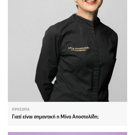
ΠΡΟΣΩΠΑ
Γιατί είναι σημαντική η Μίνα Αποστολίδη;