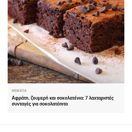
ΘΕΜΑΤΑ
Αφράτη, ζουμερή και σοκολατένια: 7 λαχταριστές
συνταγές για σοκολατόπιτα