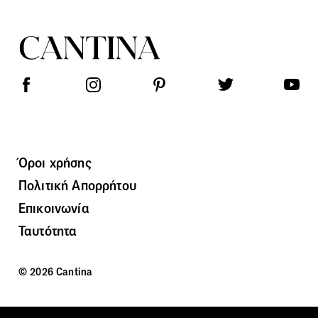
Όροι χρήσης
Πολιτική Απορρήτου
Επικοινωνία
Ταυτότητα
© 2026 Cantina