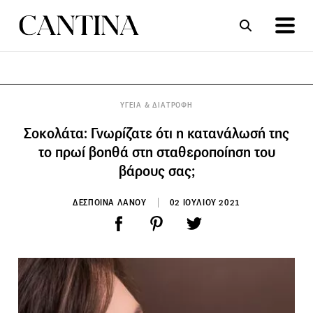
ΣΥΝΤΑΓΕΣ
ΑΡΘΡΑ
ΥΓΕΙΑ & ΔΙΑΤΡΟΦΗ
Σοκολάτα: Γνωρίζατε ότι η κατανάλωσή της
το πρωί βοηθά στη σταθεροποίηση του
βάρους σας;
ΔΕΣΠΟΙΝΑ ΛΑΝΟΥ
02 ΙΟΥΛΙΟΥ 2021