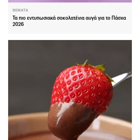
ΘΕΜΑΤΑ
Τα πιο εντυπωσιακά σοκολατένια αυγά για το Πάσχα
2026