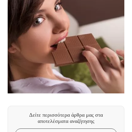
Δείτε περισσότερα άρθρα μας
στα
αποτελέσματα αναζήτησης