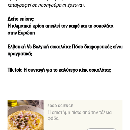
καταγραφεί σε προηγούμενη έρευνα»
.
Δείτε επίσης:
H κλιματική κρίση απειλεί τον καφέ και τη σοκολάτα
στην Ευρώπη
Ελβετική Vs Βελγική σοκολάτα: Πόσο διαφορετικές είναι
πραγματικά;
Tik tok: H συνταγή για το καλύτερο κέικ σοκολάτας
FOOD SCIENCE
Η επιστήμη πίσω από την τέλεια
φάβα