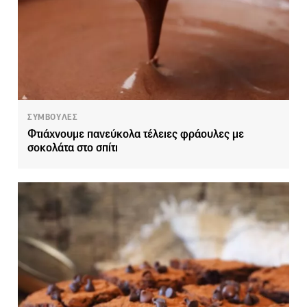
ΣΥΜΒΟΥΛΕΣ
Φτιάχνουμε πανεύκολα τέλειες φράουλες με
σοκολάτα στο σπίτι