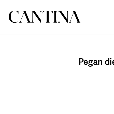
Pegan di