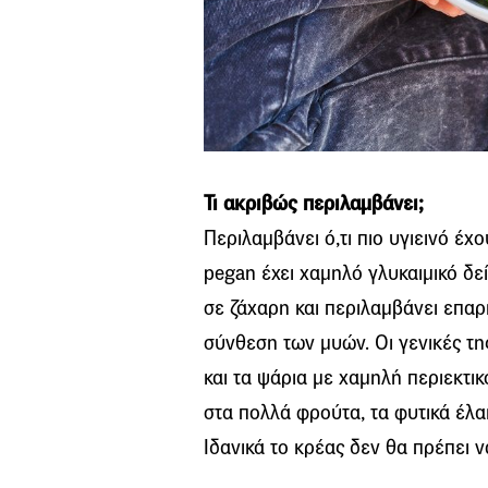
Τι ακριβώς περιλαμβάνει;
Περιλαμβάνει ό,τι πιο υγιεινό έχ
pegan έχει χαμηλό γλυκαιμικό δεί
σε ζάχαρη και περιλαμβάνει επαρ
σύνθεση των μυών. Oι γενικές της
και τα ψάρια με χαμηλή περιεκτι
στα πολλά φρούτα, τα φυτικά έλα
Ιδανικά το κρέας δεν θα πρέπει 