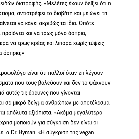
ειδών διατροφής. «Μελέτες έχουν δείξει ότι η
ισμα, αντιστρέφει το διαβήτη και μειώνει τη
ίνεται να κάνει ακριβώς τα ίδια. Οπότε
ά προϊόντα και να τρως μόνο όσπρια,
τερα να τρως κρέας και λιπαρά χωρίς τύψεις
α όσπρια;»
ροφολόγο είναι ότι πολλοί όταν επιλέγουν
έσματα που τους βολεύουν και δεν το ψάχνουν
ό αυτές τις έρευνες που γίνονται
ται σε μικρό δείγμα ανθρώπων με αποτέλεσμα
ναι απόλυτα αξιόπιστα. «Ακόμα μεγαλύτερο
 χρησιμοποιούν για σύγκριση δεν είναι οι
λέει ο Dr. Hyman. «Η σύγκριση της vegan