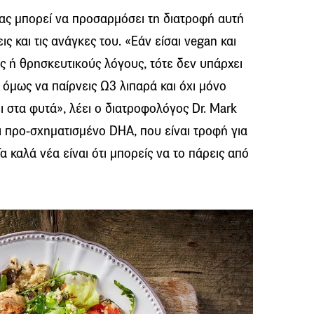
ένας μπορεί να προσαρμόσει τη διατροφή αυτή
ις και τις ανάγκες του. «Εάν είσαι vegan και
ύς ή θρησκευτικούς λόγους, τότε δεν υπάρχει
 όμως να παίρνεις Ω3 λιπαρά και όχι μόνο
ι στα φυτά», λέει ο διατροφολόγος Dr. Mark
αι προ-σχηματισμένο DHA, που είναι τροφή για
 καλά νέα είναι ότι μπορείς να το πάρεις από