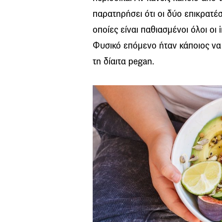
παρατηρήσει ότι οι δύο επικρατέστ
οποίες είναι παθιασμένοι όλοι οι 
Φυσικό επόμενο ήταν κάποιος να 
τη δίαιτα pegan.