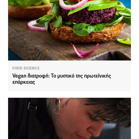
FOOD SCIENCE
Vegan διατροφή: Το μυστικό της πρωτεϊνικής
επάρκειας