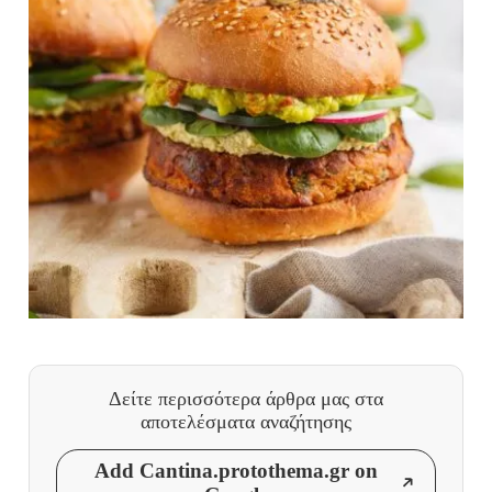
Δείτε περισσότερα άρθρα μας
στα
αποτελέσματα αναζήτησης
Add Cantina.protothema.gr on