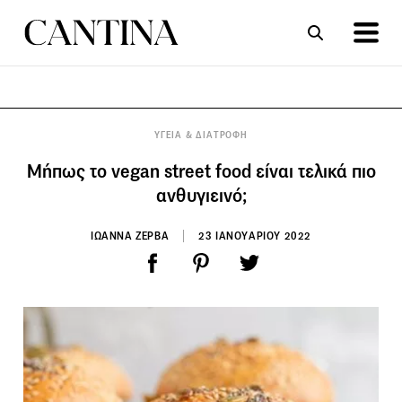
ΣΥΝΤΑΓΕΣ
ΑΡΘΡΑ
ΥΓΕΙΑ & ΔΙΑΤΡΟΦΗ
Mήπως το vegan street food είναι τελικά πιο
ανθυγιεινό;
ΙΩΑΝΝΑ ΖΕΡΒΑ
23 ΙΑΝΟΥΑΡΙΟΥ 2022