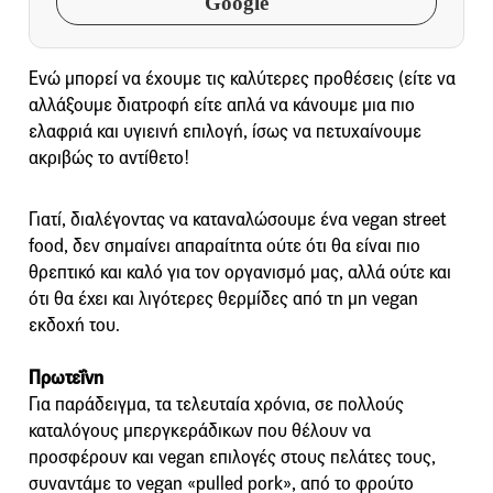
Google
Ενώ μπορεί να έχουμε τις καλύτερες προθέσεις (είτε να
αλλάξουμε διατροφή είτε απλά να κάνουμε μια πιο
ελαφριά και υγιεινή επιλογή, ίσως να πετυχαίνουμε
ακριβώς το αντίθετο!
Γιατί, διαλέγοντας να καταναλώσουμε ένα vegan street
food, δεν σημαίνει απαραίτητα ούτε ότι θα είναι πιο
θρεπτικό και καλό για τον οργανισμό μας, αλλά ούτε και
ότι θα έχει και λιγότερες θερμίδες από τη μη vegan
εκδοχή του.
Πρωτεΐνη
Για παράδειγμα, τα τελευταία χρόνια, σε πολλούς
καταλόγους μπεργκεράδικων που θέλουν να
προσφέρουν και vegan επιλογές στους πελάτες τους,
συναντάμε το vegan «pulled pork», από το φρούτο