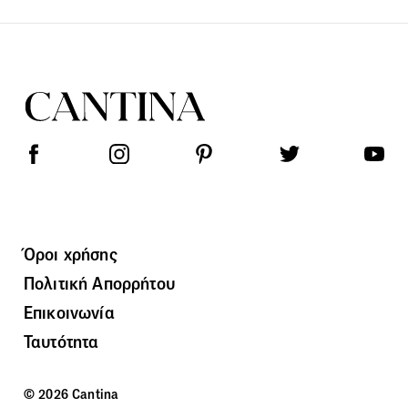
Όροι χρήσης
Πολιτική Απορρήτου
Επικοινωνία
Ταυτότητα
© 2026 Cantina