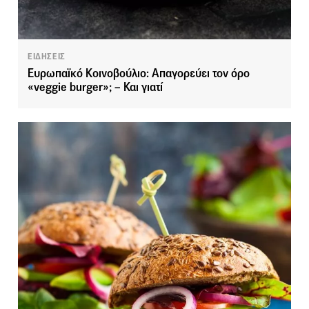
ΕΙΔΗΣΕΙΣ
Ευρωπαϊκό Κοινοβούλιο: Απαγορεύει τον όρο
«veggie burger»; – Και γιατί