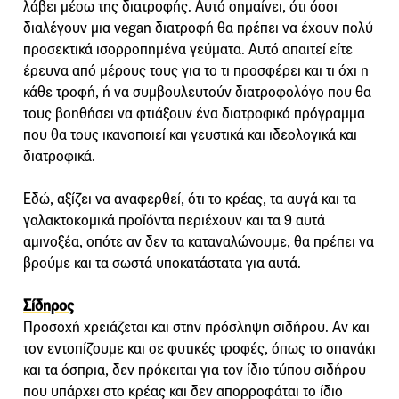
λάβει μέσω της διατροφής. Αυτό σημαίνει, ότι όσοι
διαλέγουν μια vegan διατροφή θα πρέπει να έχουν πολύ
προσεκτικά ισορροπημένα γεύματα. Αυτό απαιτεί είτε
έρευνα από μέρους τους για το τι προσφέρει και τι όχι η
κάθε τροφή, ή να συμβουλευτούν διατροφολόγο που θα
τους βοηθήσει να φτιάξουν ένα διατροφικό πρόγραμμα
που θα τους ικανοποιεί και γευστικά και ιδεολογικά και
διατροφικά.
Εδώ, αξίζει να αναφερθεί, ότι το κρέας, τα αυγά και τα
γαλακτοκομικά προϊόντα περιέχουν και τα 9 αυτά
αμινοξέα, οπότε αν δεν τα καταναλώνουμε, θα πρέπει να
βρούμε και τα σωστά υποκατάστατα για αυτά.
Σίδηρος
Προσοχή χρειάζεται και στην πρόσληψη σιδήρου. Αν και
τον εντοπίζουμε και σε φυτικές τροφές, όπως το σπανάκι
και τα όσπρια, δεν πρόκειται για τον ίδιο τύπου σιδήρου
που υπάρχει στο κρέας και δεν απορροφάται το ίδιο