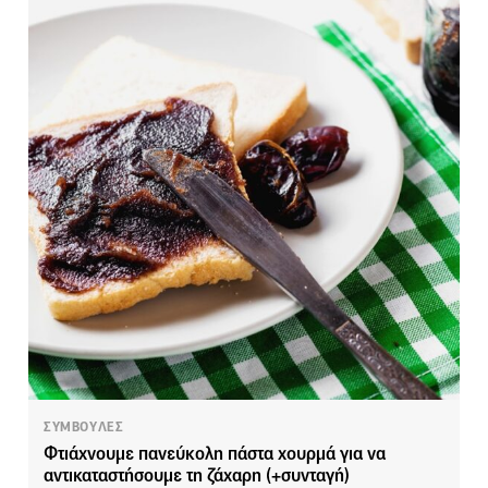
ΣΥΜΒΟΥΛΕΣ
Φτιάχνουμε πανεύκολη πάστα χουρμά για να
αντικαταστήσουμε τη ζάχαρη (+συνταγή)