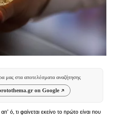
θρα μας
στα αποτελέσματα αναζήτησης
rotothema.gr on Google
Ε απ’ ό, τι φαίνεται εκείνο το πρώτο είναι που