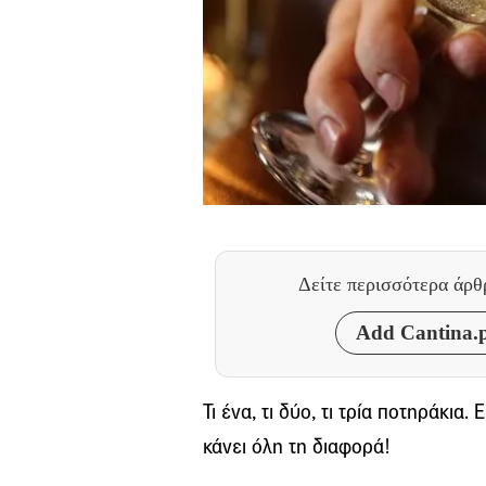
Δείτε περισσότερα άρ
Add Cantina.p
Τι ένα, τι δύο, τι τρία ποτηράκια. 
κάνει όλη τη διαφορά!