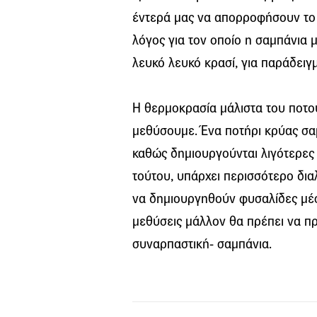
έντερά μας να απορροφήσουν το 
λόγος για τον οποίο η σαμπάνια 
λευκό λευκό κρασί, για παράδειγ
Η θερμοκρασία μάλιστα του ποτού
μεθύσουμε. Ένα ποτήρι κρύας σα
καθώς δημιουργούνται λιγότερες 
τούτου, υπάρχει περισσότερο δια
να δημιουργηθούν φυσαλίδες μέσ
μεθύσεις μάλλον θα πρέπει να προ
συναρπαστική- σαμπάνια.