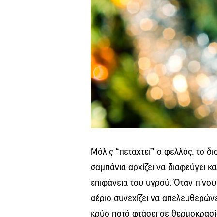
Μόλις “πεταχτεί” ο φελλός, το δι
σαμπάνια αρχίζει να διαφεύγει κ
επιφάνεια του υγρού. Όταν πίνουμ
αέριο συνεχίζει να απελευθερώνετ
κρύο ποτό φτάσει σε θερμοκρασί