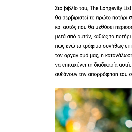
Στο βιβλίο του, The Longevity Li
θα σερβιριστεί το πρώτο ποτήρι
σ
και αυτός που θα μεθύσει περισσ
μετά από αυτόν, καθώς το ποτήρι
πως ενώ τα τρόφιμα συνήθως επ
τον οργανισμό μας, η κατανάλω
να επιταχύνει τη διαδικασία αυτή
αυξάνουν την απορρόφηση του στ