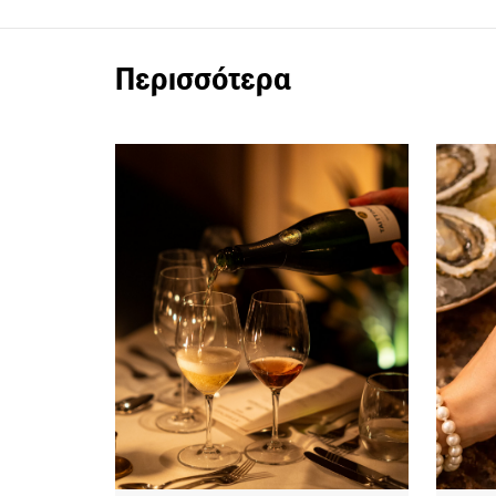
Περισσότερα