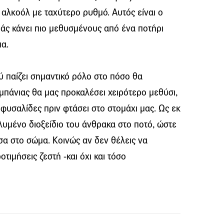
αλκοόλ με ταχύτερο ρυθμό. Αυτός είναι ο
μάς κάνει πιο μεθυσμένους από ένα ποτήρι
μα.
 παίζει σημαντικό ρόλο στο πόσο θα
μπάνιας θα μας προκαλέσει χειρότερο μεθύσι,
φυσαλίδες πριν φτάσει στο στομάχι μας. Ως εκ
λυμένο διοξείδιο του άνθρακα στο ποτό, ώστε
α στο σώμα. Κοινώς αν δεν θέλεις να
τιμήσεις ζεστή -και όχι και τόσο