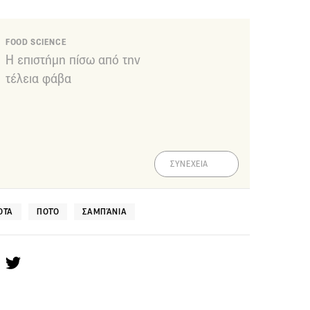
FOOD SCIENCE
Η επιστήμη πίσω από την
τέλεια φάβα
ΣΥΝΕΧΕΙΑ
ΟΤΆ
ΠΟΤΌ
ΣΑΜΠΆΝΙΑ