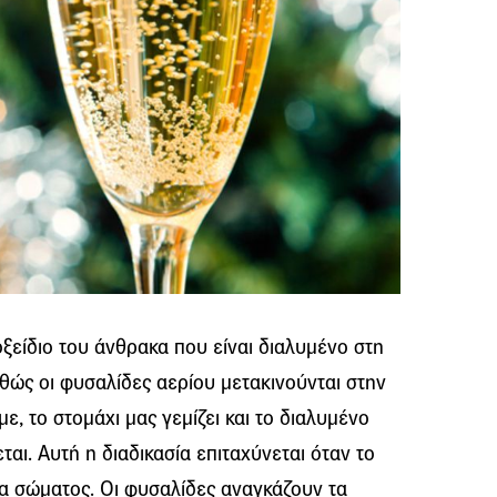
οξείδιο του άνθρακα που είναι διαλυμένο στη
αθώς οι φυσαλίδες αερίου μετακινούνται στην
ε, το στομάχι μας γεμίζει και το διαλυμένο
αι. Αυτή η διαδικασία επιταχύνεται όταν το
α σώματος. Οι φυσαλίδες αναγκάζουν τα