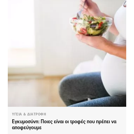
ΥΓΕΙΑ & ΔΙΑΤΡΟΦΗ
Εγκυμοσύνη: Ποιες είναι οι τροφές που πρέπει να
αποφεύγουμε