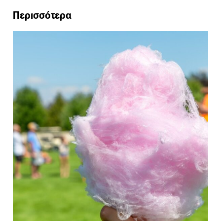
Περισσότερα