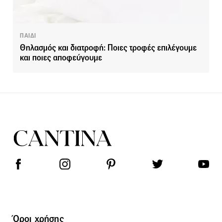
ΠΑΙΔΙ
Θηλασμός και διατροφή: Ποιες τροφές επιλέγουμε
και ποιες αποφεύγουμε
Όροι χρήσης