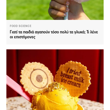
FOOD SCIENCE
Γιατί τα παιδιά αγαπούν τόσο πολύ τα γλυκά; Τι λένε
οι επιστήμονες