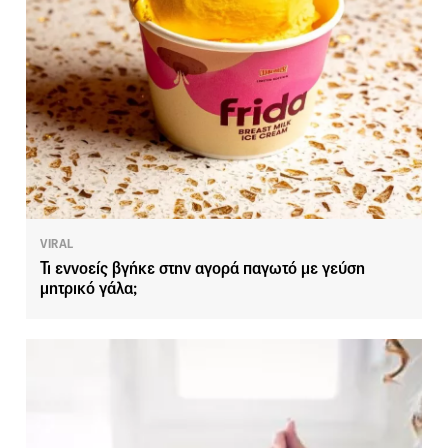
VIRAL
Τι εννοείς βγήκε στην αγορά παγωτό με γεύση
μητρικό γάλα;