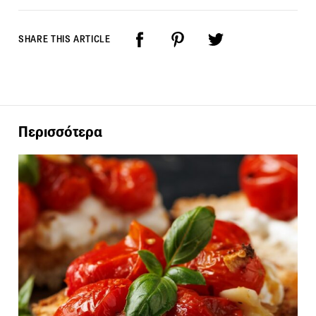
SHARE THIS ARTICLE
Περισσότερα