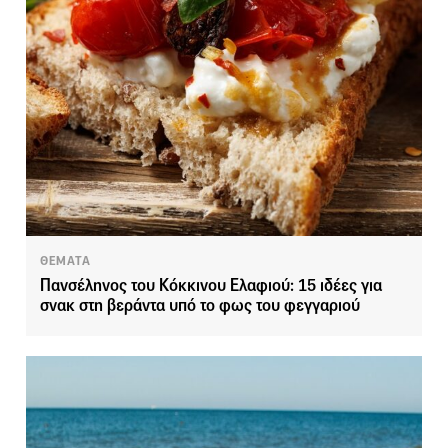
ΘΕΜΑΤΑ
Πανσέληνος του Κόκκινου Ελαφιού: 15 ιδέες για
σνακ στη βεράντα υπό το φως του φεγγαριού