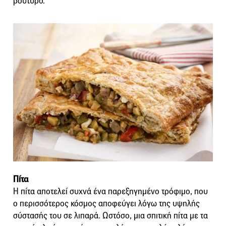
βούτυρο.
Πίτα
Η πίτα αποτελεί συχνά ένα παρεξηγημένο τρόφιμο, που
ο περισσότερος κόσμος αποφεύγει λόγω της υψηλής
σύστασής του σε λιπαρά. Ωστόσο, μια σπιτική πίτα με τα