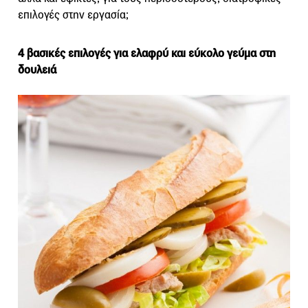
επιλογές στην εργασία;
4 βασικές επιλογές για ελαφρύ και εύκολο γεύμα στη
δουλειά