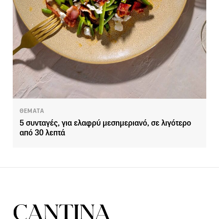
ΘΕΜΑΤΑ
5 συνταγές, για ελαφρύ μεσημεριανό, σε λιγότερο
από 30 λεπτά