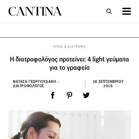
ΣΥΝΤΑΓΕΣ
ΑΡΘΡΑ
ΥΓΕΙΑ & ΔΙΑΤΡΟΦΗ
Η διατροφολόγος προτείνει: 4 light γεύματα
για το γραφείο
ΝΑΤΑΣΑ ΓΕΩΡΓΙΟΥΔΑΚΗ -
28 ΣΕΠΤΕΜΒΡΙΟΥ
ΔΙΑΤΡΟΦΟΛΟΓΟΣ
2016