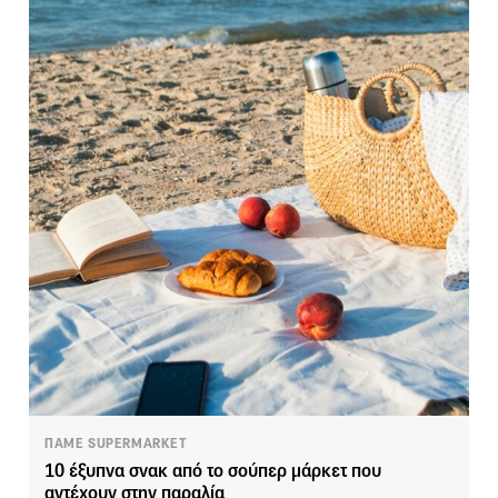
ΠΑΜΕ SUPERMARKET
10 έξυπνα σνακ από το σούπερ μάρκετ που
αντέχουν στην παραλία