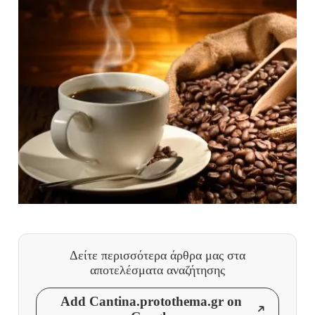
Δείτε περισσότερα άρθρα μας
στα
αποτελέσματα αναζήτησης
Add Cantina.protothema.gr on