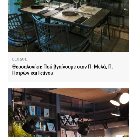
ΕΞΟΔΟΣ
Θεσσαλονίκη: Πού βγαίνουμε στην Π. Μελά, Π.
Πατρών και Ικτίνου