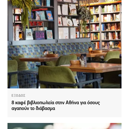
ΕΞΟΔΟΣ
8 καφέ βιβλιοπωλεία στην Αθήνα για όσους
αγαπούν το διάβασμα