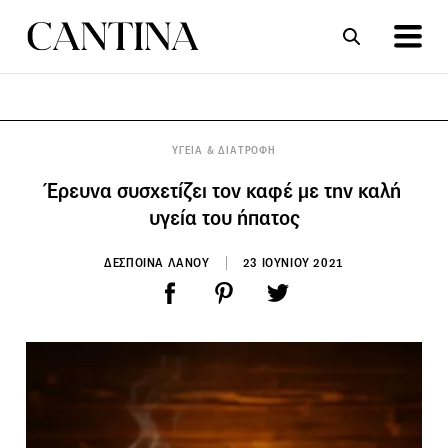
ΣΥΝΤΑΓΕΣ
ΑΡΘΡΑ
ΥΓΕΙΑ & ΔΙΑΤΡΟΦΗ
Έρευνα συσχετίζει τον καφέ με την καλή
υγεία του ήπατος
ΔΕΣΠΟΙΝΑ ΛΑΝΟΥ
23 ΙΟΥΝΙΟΥ 2021