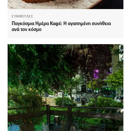
ΣΥΜΒΟΥΛΕΣ
Παγκόσμια Ημέρα Καφέ: Η αγαπημένη συνήθεια
ανά τον κόσμο