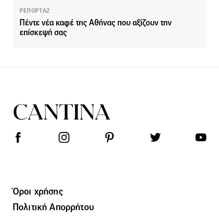
ΡΕΠΟΡΤΑΖ
Πέντε νέα καφέ της Αθήνας που αξίζουν την
επίσκεψή σας
Όροι χρήσης
Πολιτική Απορρήτου