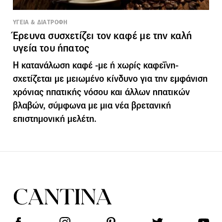
ΥΓΕΙΑ & ΔΙΑΤΡΟΦΗ
Έρευνα συσχετίζει τον καφέ με την καλή
υγεία του ήπατος
Η κατανάλωση καφέ -με ή χωρίς καφεΐνη-
σχετίζεται με μειωμένο κίνδυνο για την εμφάνιση
χρόνιας ηπατικής νόσου και άλλων ηπατικών
βλαβών, σύμφωνα με μια νέα βρετανική
επιστημονική μελέτη.