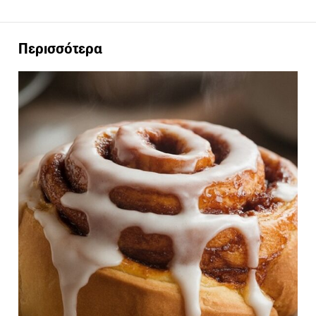
Περισσότερα