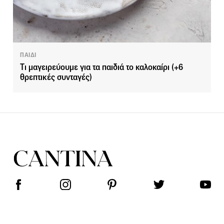
ΠΑΙΔΙ
Tι μαγειρεύουμε για τα παιδιά το καλοκαίρι (+6
θρεπτικές συνταγές)