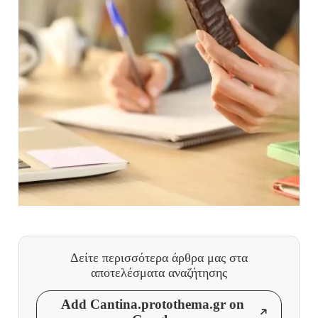
Δείτε περισσότερα άρθρα μας
στα
αποτελέσματα αναζήτησης
Add Cantina.protothema.gr on