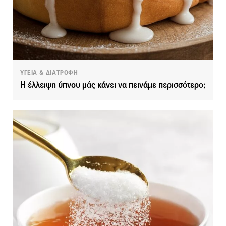
ΥΓΕΙΑ & ΔΙΑΤΡΟΦΗ
Η έλλειψη ύπνου μάς κάνει να πεινάμε περισσότερο;