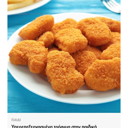
ΠΑΙΔΙ
Υπερεπεξεργασμένα τρόφιμα στην παιδική