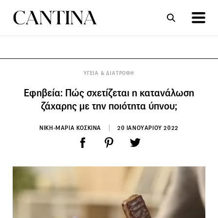
ΣΥΝΤΑΓΕΣ
ΑΡΘΡΑ
ΥΓΕΙΑ & ΔΙΑΤΡΟΦΗ
Εφηβεία: Πώς σχετίζεται η κατανάλωση
ζάχαρης με την ποιότητα ύπνου;
ΝΙΚΗ-ΜΑΡΙΑ ΚΟΣΚΙΝΑ
20 ΙΑΝΟΥΑΡΙΟΥ 2022