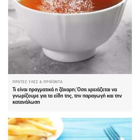
ΠΡΩΤΕΣ ΥΛΕΣ & ΠΡΟΪΟΝΤΑ
Τι είναι πραγματικά η ζάχαρη; Όσα χρειάζεται να
γνωρίζουμε για τα είδη της, την παραγωγή και την
κατανάλωση