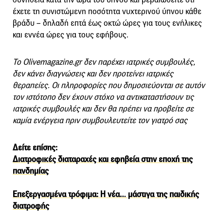
έχετε τη συνιστώμενη ποσότητα νυχτερινού ύπνου κάθε
βράδυ – δηλαδή επτά έως οκτώ ώρες για τους ενήλικες
και εννέα ώρες για τους εφήβους.
Το Olivemagazine.gr δεν παρέχει ιατρικές συμβουλές,
δεν κάνει διαγνώσεις και δεν προτείνει ιατρικές
θεραπείες. Οι πληροφορίες που δημοσιεύονται σε αυτόν
τον ιστότοπο δεν έχουν στόχο να αντικαταστήσουν τις
ιατρικές συμβουλές και δεν θα πρέπει να προβείτε σε
καμία ενέργεια πριν συμβουλευτείτε τον γιατρό σας
Δείτε επίσης:
Διατροφικές διαταραχές και εφηβεία στην εποχή της
πανδημίας
Επεξεργασμένα τρόφιμα: Η νέα… μάστιγα της παιδικής
διατροφής