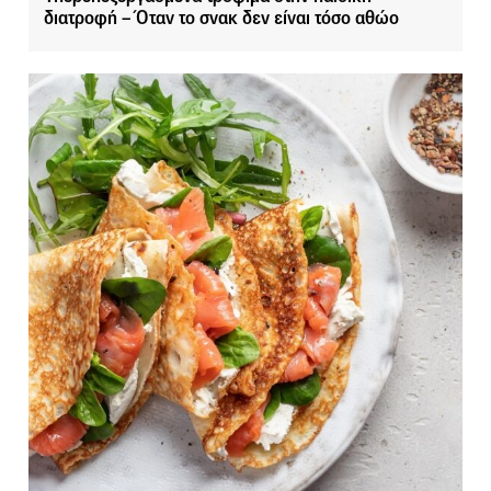
διατροφή – Όταν το σνακ δεν είναι τόσο αθώο