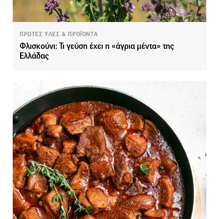
ΠΡΩΤΕΣ ΥΛΕΣ & ΠΡΟΪΟΝΤΑ
Φλισκούνι: Τι γεύση έχει η «άγρια μέντα» της
Ελλάδας