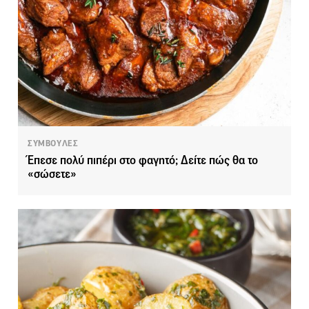
ΣΥΜΒΟΥΛΕΣ
Έπεσε πολύ πιπέρι στο φαγητό; Δείτε πώς θα το
«σώσετε»