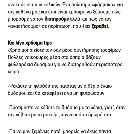
ανακούφιση των κολικών. Ένα πολύτιμο «φάρμακο» για
τον καθένα μας και έτσι είναι χρήσιμο να ξέρουμε πώς
μπορούμε να τον
διατηρούμε
αλλά και πώς να τον
«αναστήσουμε» σε περίπτωση, που έχει
ξεραθεί.
Και λίγα χρήσιμα tips
-Χρησιμοποιείστε τον σαν μέσο συντήρησης τροφίμων.
Πολλές νοικοκυρές μέσα στα όσπρια βάζουν
φυλλαράκια δυόσμου για να διατηρηθούν περισσότερο
καιρό.
-Ψεκάστε τη φλούδα της πατάτας με αιθέριο έλαιο
δυόσμου και θα καταφέρετε να μη φυτρώσουν
-Προτιμήστε να κόβετε το δυόσμο με τα χέρια, γιατί, όταν
τον κόβετε με το μαχαίρι, χάνει από το άρωμά του
-Για να μην ξεμένεις ποτέ, μπορείς να έχεις πάντα