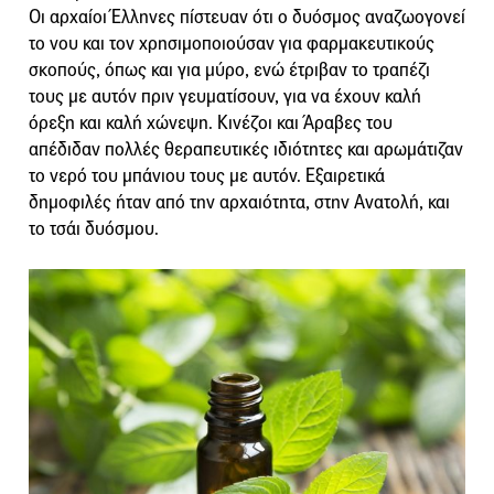
Οι αρχαίοι Έλληνες πίστευαν ότι ο δυόσμος αναζωογονεί
το νου και τον χρησιμοποιούσαν για φαρμακευτικούς
σκοπούς, όπως και για μύρο, ενώ έτριβαν το τραπέζι
τους με αυτόν πριν γευματίσουν, για να έχουν καλή
όρεξη και καλή χώνεψη. Κινέζοι και Άραβες του
απέδιδαν πολλές θεραπευτικές ιδιότητες και αρωμάτιζαν
το νερό του μπάνιου τους με αυτόν. Εξαιρετικά
δημοφιλές ήταν από την αρχαιότητα, στην Ανατολή, και
το τσάι δυόσμου.