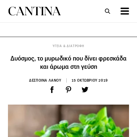
ΣΥΝΤΑΓΕΣ
ΑΡΘΡΑ
ΥΓΕΙΑ & ΔΙΑΤΡΟΦΗ
Δυόσμος, το μυρωδικό που δίνει φρεσκάδα
και άρωμα στη γεύση
ΔΕΣΠΟΙΝΑ ΛΑΝΟΥ
15 ΟΚΤΩΒΡΙΟΥ 2019