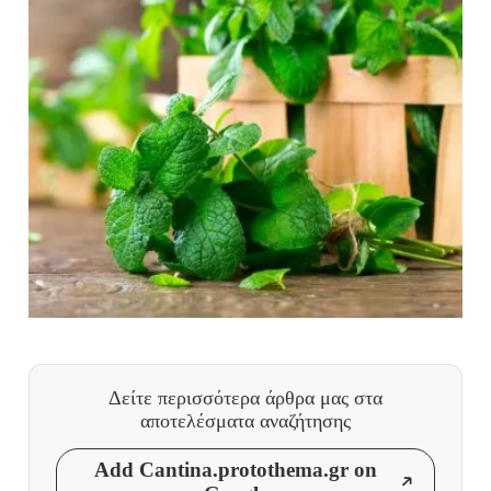
Δείτε περισσότερα άρθρα μας
στα
αποτελέσματα αναζήτησης
Add Cantina.protothema.gr on