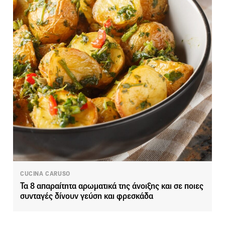
CUCINA CARUSO
Τα 8 απαραίτητα αρωματικά της άνοιξης και σε ποιες
συνταγές δίνουν γεύση και φρεσκάδα