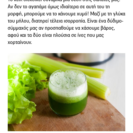
Αν δεν το αγαπάμε όμως ιδιαίτερα σε αυτή του τη
μορφή, μπορούμε να το κάνουμε χυμό! Μαζί με τη γλύκα
του μήλου, διατηρεί τέλεια ισορροπία. Είναι ένα δύδιμο-
σύμμαχός μας αν προσπαθούμε να χάσουμε βάρος,
αφού και τα δύο είναι πλούσια σε ίνες που μας
χορταίνουν.