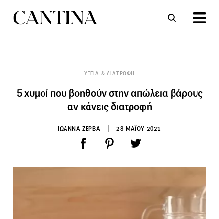
ΣΥΝΤΑΓΕΣ
ΑΡΘΡΑ
ΥΓΕΙΑ & ΔΙΑΤΡΟΦΗ
5 χυμοί που βοηθούν στην απώλεια βάρους
αν κάνεις διατροφή
ΙΩΑΝΝΑ ΖΕΡΒΑ
28 ΜΑΪΟΥ 2021