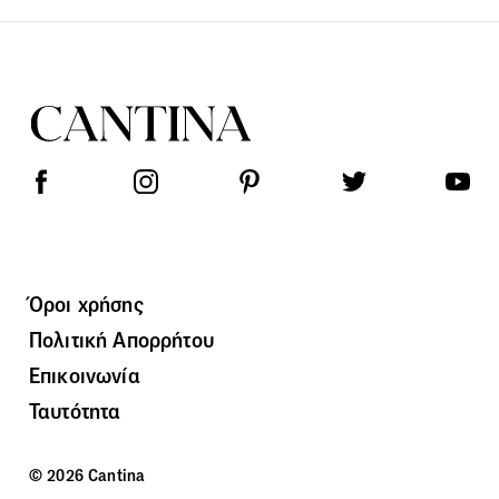
Όροι χρήσης
Πολιτική Απορρήτου
Επικοινωνία
Ταυτότητα
© 2026 Cantina