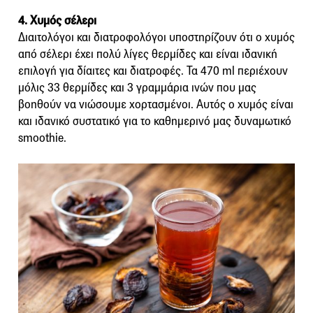
4. Χυμός σέλερι
Διαιτολόγοι και διατροφολόγοι υποστηρίζουν ότι ο χυμός
από σέλερι έχει πολύ λίγες θερμίδες και είναι ιδανική
επιλογή για δίαιτες και διατροφές. Τα 470 ml περιέχουν
μόλις 33 θερμίδες και 3 γραμμάρια ινών που μας
βοηθούν να νιώσουμε χορτασμένοι. Αυτός ο χυμός είναι
και ιδανικό συστατικό για το καθημερινό μας δυναμωτικό
smoothie.