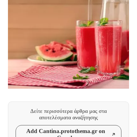
Δείτε περισσότερα άρθρα μας
στα
αποτελέσματα αναζήτησης
Add Cantina.protothema.gr on