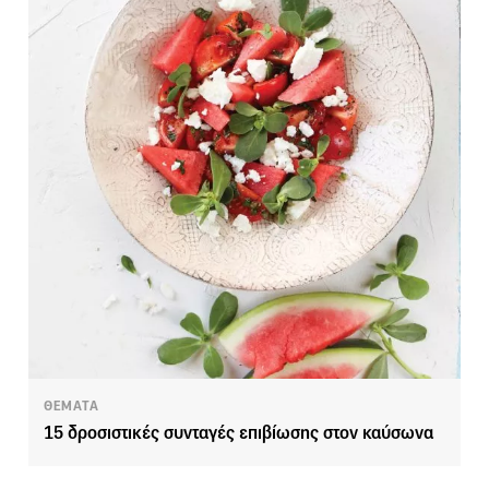
ΘΕΜΑΤΑ
15 δροσιστικές συνταγές επιβίωσης στον καύσωνα