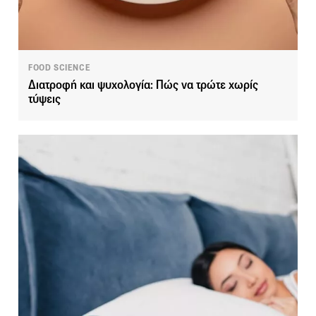
FOOD SCIENCE
Διατροφή και ψυχολογία: Πώς να τρώτε χωρίς
τύψεις