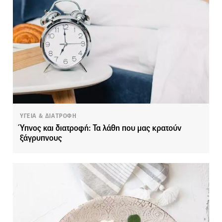
ΥΓΕΙΑ & ΔΙΑΤΡΟΦΗ
Ύπνος και διατροφή: Τα λάθη που μας κρατούν
ξάγρυπνους