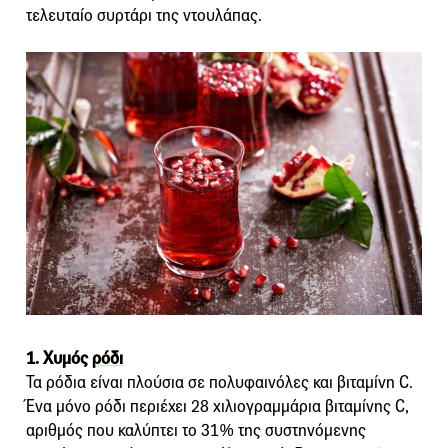
τελευταίο συρτάρι της ντουλάπας.
1. Χυμός
ρόδι
Τα ρόδια είναι πλούσια σε πολυφαινόλες και βιταμίνη C.
Ένα μόνο ρόδι περιέχει 28 χιλιογραμμάρια βιταμίνης C,
αριθμός που καλύπτει το 31% της συστηνόμενης