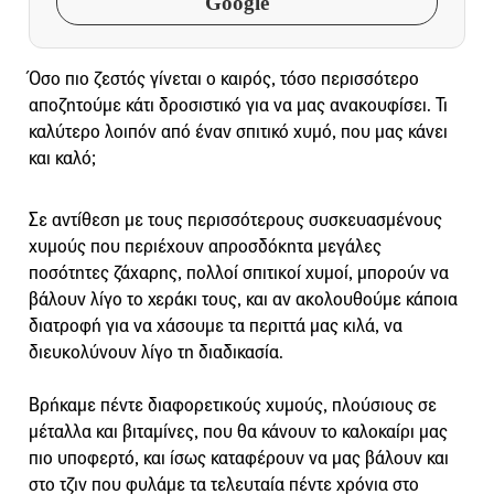
Google
Όσο πιο ζεστός γίνεται ο καιρός, τόσο περισσότερο
αποζητούμε κάτι δροσιστικό για να μας ανακουφίσει. Τι
καλύτερο λοιπόν από έναν σπιτικό χυμό, που μας κάνει
και καλό;
Σε αντίθεση με τους περισσότερους συσκευασμένους
χυμούς που περιέχουν απροσδόκητα μεγάλες
ποσότητες ζάχαρης, πολλοί σπιτικοί χυμοί, μπορούν να
βάλουν λίγο το χεράκι τους, και αν ακολουθούμε κάποια
διατροφή για να χάσουμε τα περιττά μας κιλά, να
διευκολύνουν λίγο τη διαδικασία.
Βρήκαμε πέντε διαφορετικούς χυμούς, πλούσιους σε
μέταλλα και βιταμίνες, που θα κάνουν το καλοκαίρι μας
πιο υποφερτό, και ίσως καταφέρουν να μας βάλουν και
στο τζιν που φυλάμε τα τελευταία πέντε χρόνια στο