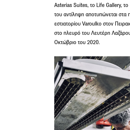
Asterias Suites, το Life Gallery,
του αντίληψη αποτυπώνεται στα π
εστιατορίου Varoulko στον Πειραι
στο πλευρό του Λευτέρη Λαζάρου
Οκτώβριο του 2020.