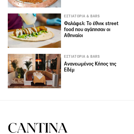
ΕΣΤΙΑΤΟΡΙΑ & BARS
Φαλάφελ: Το έθνικ street
food που αγάπησαν οι
Αθηναίοι
ΕΣΤΙΑΤΟΡΙΑ & BARS
Ανανεωμένος Κήπος της
Εδέμ