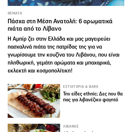
ΘΕΜΑΤΑ
Πάσχα στη Μέση Ανατολή: 6 αρωματικά
πιάτα από το Λίβανο
Η Αμπίρ ζει στην Ελλάδα και μας μαγειρεύει
πασχαλινά πιάτα της πατρίδας της για να
γνωρίσουμε την κουζίνα του Λιβάνου, που είναι
πληθωρική, γεμάτη αρώματα και μπαχαρικά,
εκλεκτή και κοσμοπολίτικη!
ΕΣΤΙΑΤΟΡΙΑ & BARS
Την είδες ethnic; Δες που θα
πας για λιβανέζικο φαγητό
ΛΙΒΑΝΟΣ