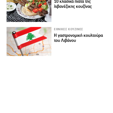
10 κλασικά πιάτα της
λιβανέζικης κουζίνας
ΕΘΝΙΚΕΣ ΚΟΥΖΙΝΕΣ
Η γαστρονομική κουλτούρα
του Λιβάνου