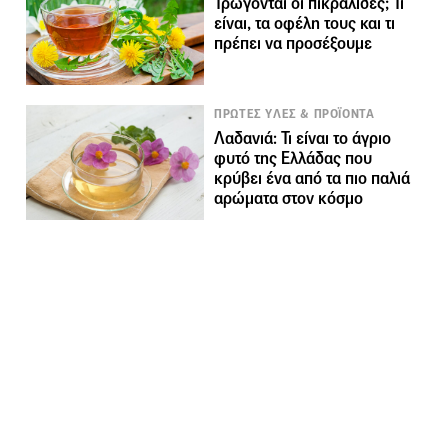
Τρώγονται οι πικραλίδες; Τι
είναι, τα οφέλη τους και τι
πρέπει να προσέξουμε
ΠΡΩΤΕΣ ΥΛΕΣ & ΠΡΟΪΟΝΤΑ
Λαδανιά: Τι είναι το άγριο
φυτό της Ελλάδας που
κρύβει ένα από τα πιο παλιά
αρώματα στον κόσμο