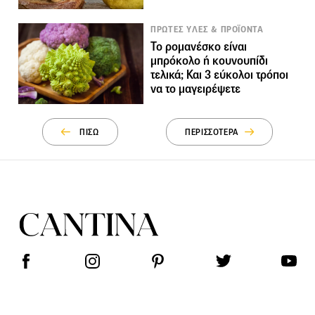
ΠΡΩΤΕΣ ΥΛΕΣ & ΠΡΟΪΟΝΤΑ
Το ρομανέσκο είναι
μπρόκολο ή κουνουπίδι
τελικά; Και 3 εύκολοι τρόποι
να το μαγειρέψετε
ΠΙΣΩ
ΠΕΡΙΣΣΟΤΕΡΑ