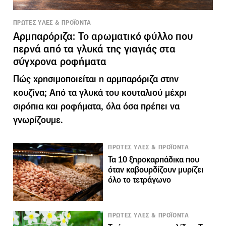
ΠΡΩΤΕΣ ΥΛΕΣ & ΠΡΟΪΟΝΤΑ
Αρμπαρόριζα: Το αρωματικό φύλλο που
περνά από τα γλυκά της γιαγιάς στα
σύγχρονα ροφήματα
Πώς χρησιμοποιείται η αρμπαρόριζα στην
κουζίνα; Από τα γλυκά του κουταλιού μέχρι
σιρόπια και ροφήματα, όλα όσα πρέπει να
γνωρίζουμε.
ΠΡΩΤΕΣ ΥΛΕΣ & ΠΡΟΪΟΝΤΑ
Τα 10 ξηροκαρπάδικα που
όταν καβουρδίζουν μυρίζει
όλο το τετράγωνο
ΠΡΩΤΕΣ ΥΛΕΣ & ΠΡΟΪΟΝΤΑ