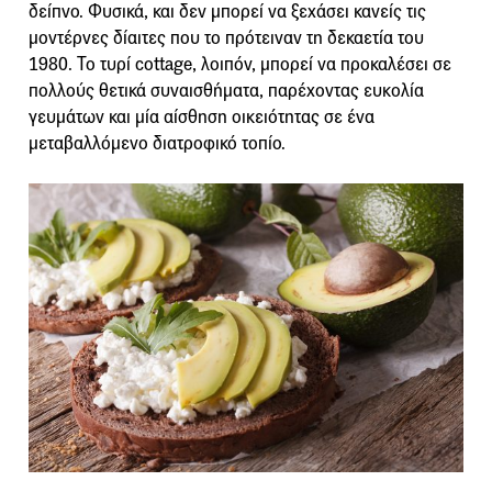
δείπνο. Φυσικά, και δεν μπορεί να ξεχάσει κανείς τις
μοντέρνες δίαιτες που το πρότειναν τη δεκαετία του
1980. Το τυρί cottage, λοιπόν, μπορεί να προκαλέσει σε
πολλούς θετικά συναισθήματα, παρέχοντας ευκολία
γευμάτων και μία αίσθηση οικειότητας σε ένα
μεταβαλλόμενο διατροφικό τοπίο.