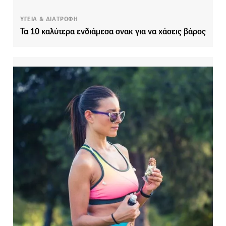
ΥΓΕΙΑ & ΔΙΑΤΡΟΦΗ
Τα 10 καλύτερα ενδιάμεσα σνακ για να χάσεις βάρος