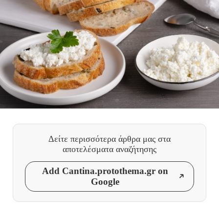
Δείτε περισσότερα άρθρα μας
στα
αποτελέσματα αναζήτησης
Add Cantina.protothema.gr on
Google