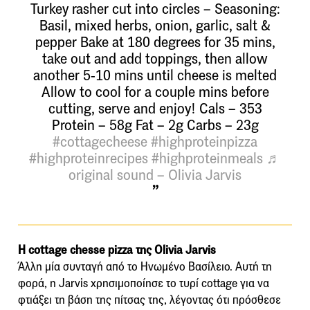
Turkey rasher cut into circles – Seasoning:
Basil, mixed herbs, onion, garlic, salt &
pepper Bake at 180 degrees for 35 mins,
take out and add toppings, then allow
another 5-10 mins until cheese is melted
Allow to cool for a couple mins before
cutting, serve and enjoy! Cals – 353
Protein – 58g Fat – 2g Carbs – 23g
#cottagecheese
#highproteinpizza
#highproteinrecipes
#highproteinmeals
♬
original sound – Olivia Jarvis
Η cottage chesse pizza της Olivia Jarvis
Άλλη μία συνταγή από το Ηνωμένο Βασίλειο. Αυτή τη
φορά, η Jarvis χρησιμοποίησε το τυρί cottage για να
φτιάξει τη βάση της πίτσας της, λέγοντας ότι πρόσθεσε