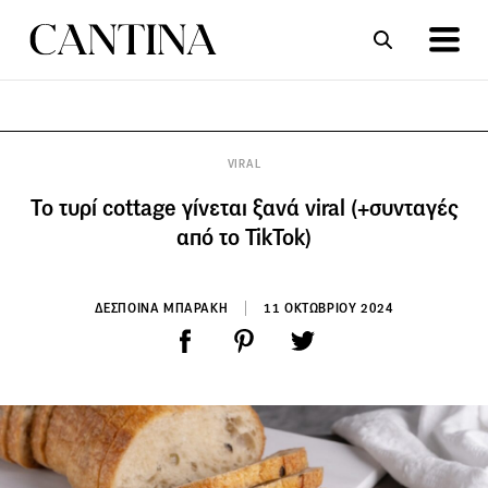
ΣΥΝΤΑΓΕΣ
ΑΡΘΡΑ
VIRAL
Το τυρί cottage γίνεται ξανά viral (+συνταγές
από το TikTok)
ΔΕΣΠΟΙΝΑ ΜΠΑΡΑΚΗ
11 ΟΚΤΩΒΡΙΟΥ 2024