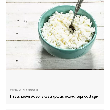
ΥΓΕΙΑ & ΔΙΑΤΡΟΦΗ
Πέντε καλοί λόγοι για να τρώμε συχνά τυρί cottage