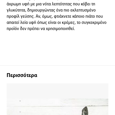
άχρωμη υφή με μια νότα λεπτότητας που κόβει τη
γλυκύτητα, δημιουργώντας ένα πιο εκλεπτυσμένο
προφίλ γεύσης. Αν, όμως, φτιάχνετε κάποιο πιάτο που
απαιτεί λεία υφή όπως είναι οι κρέμες, το συγκεκριμένο
προϊόν δεν πρέπει να χρησιμοποιηθεί.
Περισσότερα