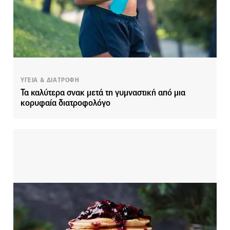
ΥΓΕΙΑ & ΔΙΑΤΡΟΦΗ
Τα καλύτερα σνακ μετά τη γυμναστική από μια
κορυφαία διατροφολόγο