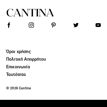
Όροι χρήσης
Πολιτική Απορρήτου
Επικοινωνία
Ταυτότητα
© 2026 Cantina