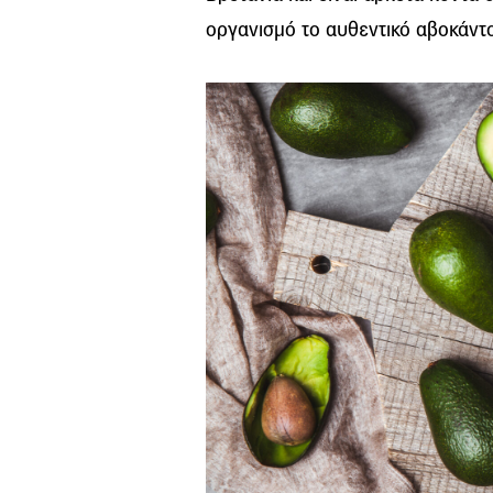
οργανισμό το αυθεντικό αβοκάντο