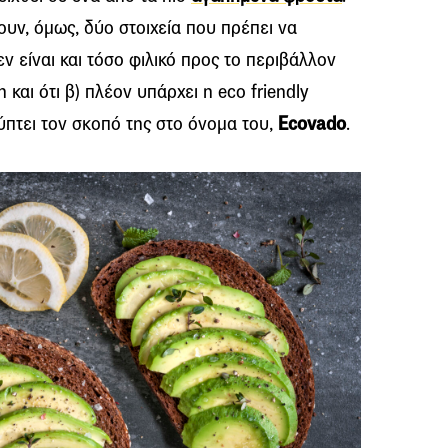
ουν, όμως, δύο στοιχεία που πρέπει να
εν είναι και τόσο φιλικό προς το περιβάλλον
η και ότι β) πλέον υπάρχει η eco friendly
ύπτει τον σκοπό της στο όνομα του,
Ecovado
.