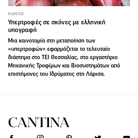
ΕΙΔΗΣΕΙΣ
Υπερτροφές σε σκόνες με ελληνική
υπογραφή
Μια καινοτομία στη μεταποίηση των
«υπερτροφών» εφαρμόζεται το τελευταίο
διάστημα στο ΤΕΙ Θεσσαλίας, στο εργαστήριο
Μηχανικής Τροφίμων και Βιοσυστημάτων από
επιστήμονες του Ιδρύματος στη Λάρισα.