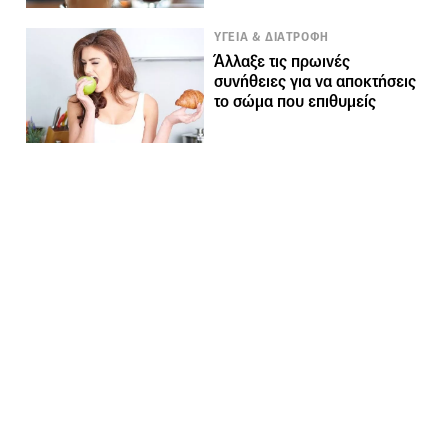
ΥΓΕΙΑ & ΔΙΑΤΡΟΦΗ
Άλλαξε τις πρωινές
συνήθειες για να αποκτήσεις
το σώμα που επιθυμείς