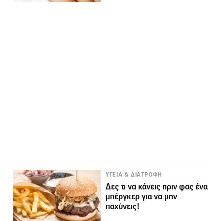
ΥΓΕΙΑ & ΔΙΑΤΡΟΦΗ
Δες τι να κάνεις πριν φας ένα
μπέργκερ για να μην
παχύνεις!