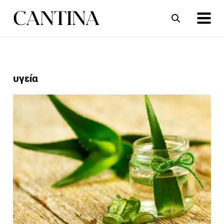
ΣΥΝΤΑΓΕΣ
ΑΡΘΡΑ
υγεία