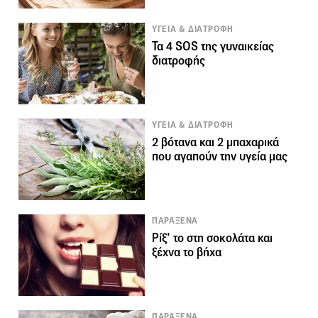
ΥΓΕΙΑ & ΔΙΑΤΡΟΦΗ
Τα 4 SOS της γυναικείας
διατροφής
ΥΓΕΙΑ & ΔΙΑΤΡΟΦΗ
2 βότανα και 2 μπαχαρικά
που αγαπούν την υγεία μας
ΠΑΡΑΞΕΝΑ
Ρίξ’ το στη σοκολάτα και
ξέχνα το βήχα
ΠΑΡΑΞΕΝΑ