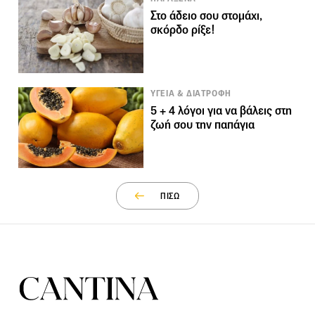
Στο άδειο σου στομάχι,
σκόρδο ρίξε!
ΥΓΕΙΑ & ΔΙΑΤΡΟΦΗ
5 + 4 λόγοι για να βάλεις στη
ζωή σου την παπάγια
ΠΙΣΩ