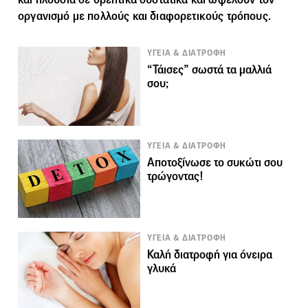
οργανισμό με πολλούς και διαφορετικούς τρόπους.
ΥΓΕΙΑ & ΔΙΑΤΡΟΦΗ
“Τάισες” σωστά τα μαλλιά
σου;
ΥΓΕΙΑ & ΔΙΑΤΡΟΦΗ
Αποτοξίνωσε το συκώτι σου
τρώγοντας!
ΥΓΕΙΑ & ΔΙΑΤΡΟΦΗ
Καλή διατροφή για όνειρα
γλυκά