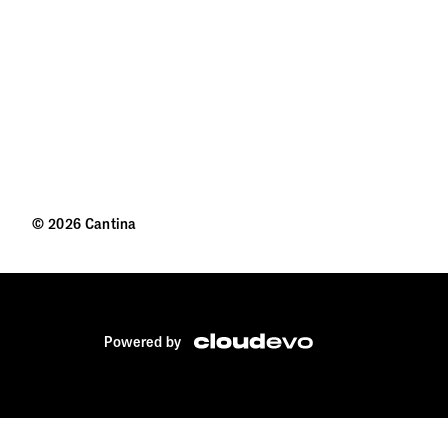
© 2026 Cantina
Powered by