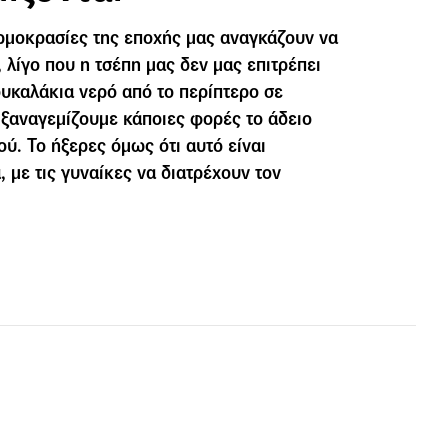
ρμοκρασίες της εποχής μας αναγκάζουν να
 λίγο που η τσέπη μας δεν μας επιτρέπει
υκαλάκια νερό από το περίπτερο σε
 ξαναγεμίζουμε κάποιες φορές το άδειο
ύ. Το ήξερες όμως ότι αυτό είναι
ά, με τις γυναίκες να διατρέχουν τον