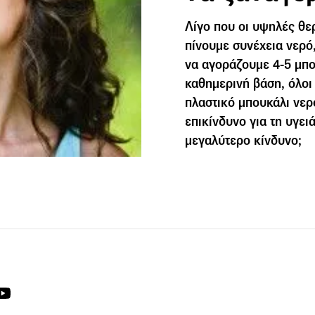
Λίγο που οι υψηλές θε
πίνουμε συνέχεια νερό,
να αγοράζουμε 4-5 μπο
καθημερινή βάση, όλοι
πλαστικό μπουκάλι νερο
επικίνδυνο για τη υγει
μεγαλύτερο κίνδυνο;