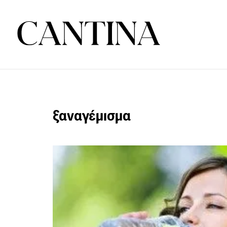
ξαναγέμισμα