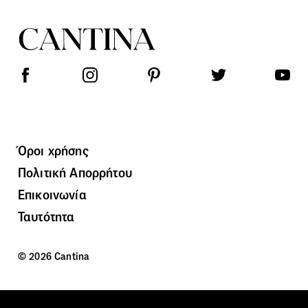
Όροι χρήσης
Πολιτική Απορρήτου
Επικοινωνία
Ταυτότητα
© 2026 Cantina