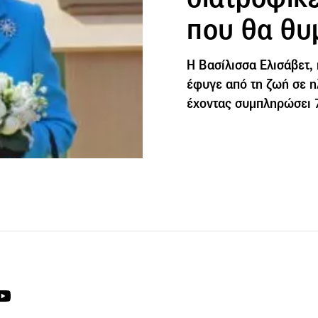
που θα θυ
Η Βασίλισσα Ελισάβετ,
έφυγε από τη ζωή σε ηλ
έχοντας συμπληρώσει 7