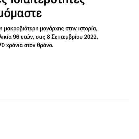
μόμαστε
 η μακροβιότερη μονάρχης στην ιστορία,
ικία 96 ετών, στις 8 Σεπτεμβρίου 2022,
0 χρόνια στον θρόνο.