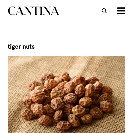
ΣΥΝΤΑΓΕΣ
ΑΡΘΡΑ
tiger nuts