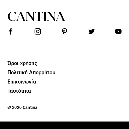
Όροι χρήσης
Πολιτική Απορρήτου
Επικοινωνία
Ταυτότητα
© 2026 Cantina