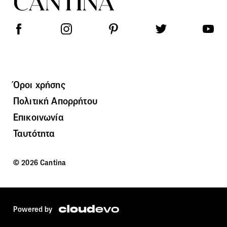
Όροι χρήσης
Πολιτική Απορρήτου
Επικοινωνία
Ταυτότητα
© 2026 Cantina
Powered by