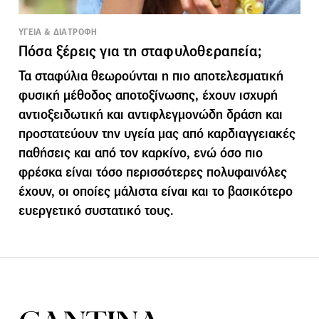
ΥΓΕΙΑ & ΔΙΑΤΡΟΦΗ
Πόσα ξέρεις για τη σταφυλοθεραπεία;
Τα σταφύλια θεωρούνται η πιο αποτελεσματική
φυσική μέθοδος αποτοξίνωσης, έχουν ισχυρή
αντιοξειδωτική και αντιφλεγμονώδη δράση και
προστατεύουν την υγεία μας από καρδιαγγειακές
παθήσεις και από τον καρκίνο, ενώ όσο πιο
φρέσκα είναι τόσο περισσότερες πολυφαινόλες
έχουν, οι οποίες μάλιστα είναι και το βασικότερο
ευεργετικό συστατικό τους.