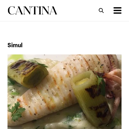
ΣΥΝΤΑΓΕΣ
ΑΡΘΡΑ
Simul