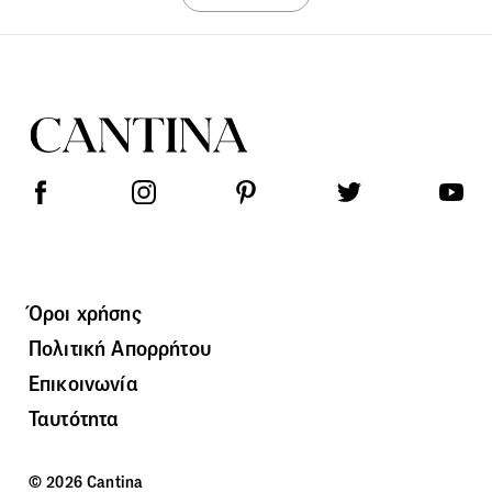
Όροι χρήσης
Πολιτική Απορρήτου
Επικοινωνία
Ταυτότητα
© 2026 Cantina