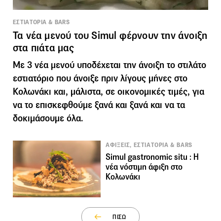
ΕΣΤΙΑΤΟΡΙΑ & BARS
Τα νέα μενού του Simul φέρνουν την άνοιξη
στα πιάτα μας
Με 3 νέα μενού υποδέχεται την άνοιξη το στιλάτο
εστιατόριο που άνοιξε πριν λίγους μήνες στο
Κολωνάκι και, μάλιστα, σε οικονομικές τιμές, για
να το επισκεφθούμε ξανά και ξανά και να τα
δοκιμάσουμε όλα.
ΑΦΙΞΕΙΣ, ΕΣΤΙΑΤΟΡΙΑ & BARS
Simul gastronomic situ : Η
νέα νόστιμη άφιξη στο
Κολωνάκι
ΠΙΣΩ