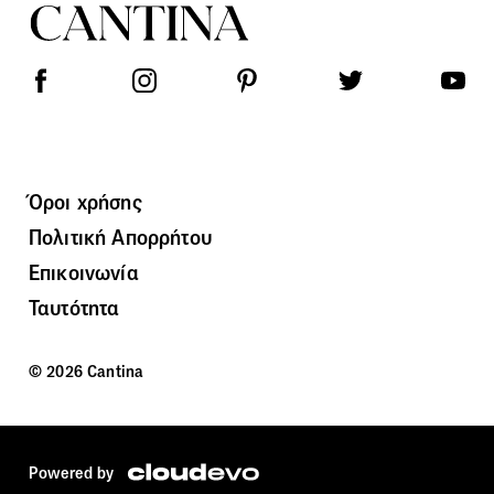
Όροι χρήσης
Πολιτική Απορρήτου
Επικοινωνία
Ταυτότητα
© 2026 Cantina
Powered by