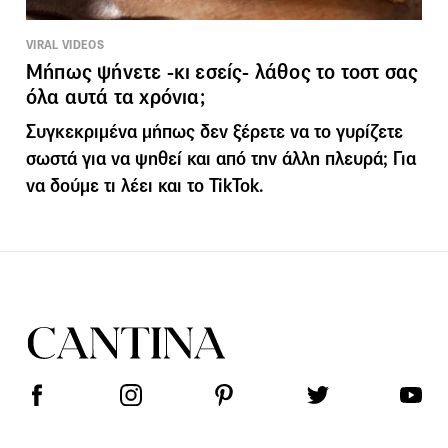
VIRAL VIDEOS
Μήπως ψήνετε -κι εσείς- λάθος το τοστ σας
όλα αυτά τα χρόνια;
Συγκεκριμένα μήπως δεν ξέρετε να το γυρίζετε
σωστά για να ψηθεί και από την άλλη πλευρά; Για
να δούμε τι λέει και το TikTok.