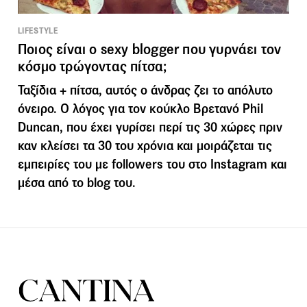
LIFESTYLE
Ποιος είναι ο sexy blogger που γυρνάει τον
κόσμο τρώγοντας πίτσα;
Ταξίδια + πίτσα, αυτός ο άνδρας ζει το απόλυτο
όνειρο. Ο λόγος για τον κούκλο Βρετανό Phil
Duncan, που έχει γυρίσει περί τις 30 χώρες πριν
καν κλείσει τα 30 του χρόνια και μοιράζεται τις
εμπειρίες του με followers του στο Instagram και
μέσα από το blog του.