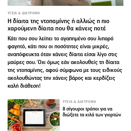
ΥΓΕΙΑ & ΔΙΑΤΡΟΦΗ
Η δίαιτα της ντοπαμίνης ή αλλιώς η πιο
χαρούμενη δίαιτα που θα κάνεις ποτέ
Κάτι που σου λείπει το αγαπημένο σου λιπαρό
φαγητό, κάτι που οι ποσότητες είναι μικρές,
αναπόφευκτα όταν κάνεις δίαιτα είσαι λίγο στις
μαύρες σου. Όχι όμως εάν ακολουθείς τη δίαιτα
της ντοπαμίνης, αφού σύμφωνα με τους ειδικούς
ακολουθώντας την χάνεις βάρος και κερδίζεις
καλή διάθεση!
ΥΓΕΙΑ & ΔΙΑΤΡΟΦΗ
8 σίγουροι τρόποι για να
διώξετε τα κιλά των γιορτών