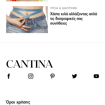
ΥΓΕΙΑ & ΔΙΑΤΡΟΦΗ
Χάστε κιλά αλλάζοντας απλά
τις διατροφικές σας
συνήθειες
Όροι χρήσης