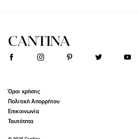
Όροι χρήσης
Πολιτική Απορρήτου
Επικοινωνία
Ταυτότητα
© 2026 Cantina