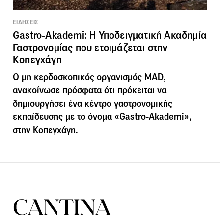
ΕΙΔΗΣΕΙΣ
Gastro-Akademi: Η Υποδειγματική Ακαδημία
Γαστρονομίας που ετοιμάζεται στην
Κοπεγχάγη
Ο μη κερδοσκοπικός οργανισμός MAD,
ανακοίνωσε πρόσφατα ότι πρόκειται να
δημιουργήσει ένα κέντρο γαστρονομικής
εκπαίδευσης με το όνομα «Gastro-Akademi»,
στην Κοπεγχάγη.