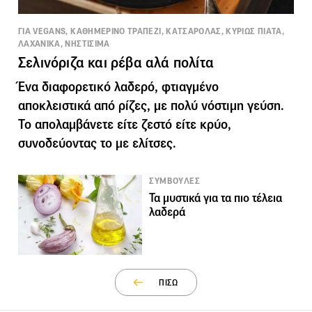
ΓΙΑ VEGANS, ΚΑΘΗΜΕΡΙΝΟ ΤΡΑΠΕΖΙ, ΚΑΤΣΑΡΟΛΑΣ, ΚΥΡΙΩΣ ΠΙΑΤΑ,
ΛΑΧΑΝΙΚΑ, ΝΗΣΤΙΣΙΜΑ
Σελινόριζα και ρέβα αλά πολίτα
Ένα διαφορετικό λαδερό, φτιαγμένο
αποκλειστικά από ρίζες, με πολύ νόστιμη γεύση.
Το απολαμβάνετε είτε ζεστό είτε κρύο,
συνοδεύοντας το με ελίτσες.
ΣΥΜΒΟΥΛΕΣ
Τα μυστικά για τα πιο τέλεια
λαδερά
ΠΙΣΩ