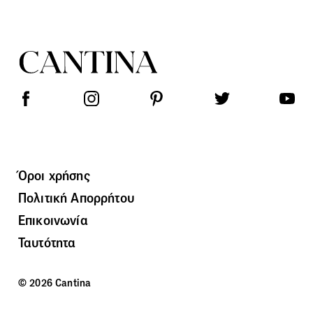
Όροι χρήσης
Πολιτική Απορρήτου
Επικοινωνία
Ταυτότητα
© 2026 Cantina