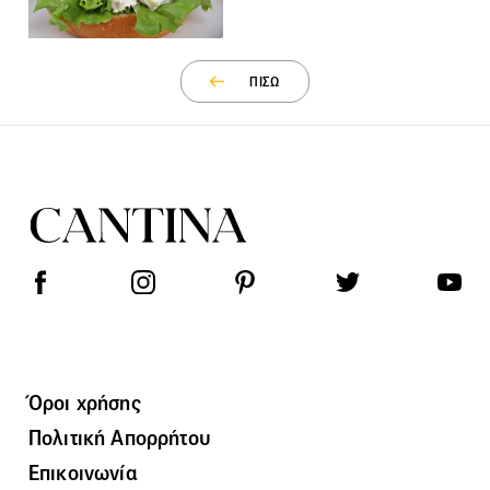
ΠΙΣΩ
Όροι χρήσης
Πολιτική Απορρήτου
Επικοινωνία