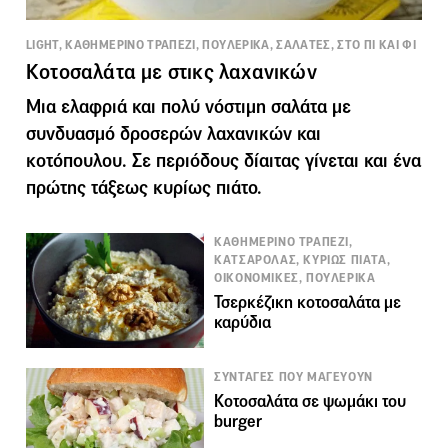
LIGHT, ΚΑΘΗΜΕΡΙΝΟ ΤΡΑΠΕΖΙ, ΠΟΥΛΕΡΙΚΑ, ΣΑΛΑΤΕΣ, ΣΤΟ ΠΙ ΚΑΙ ΦΙ
Κοτοσαλάτα με στικς λαχανικών
Μια ελαφριά και πολύ νόστιμη σαλάτα με
συνδυασμό δροσερών λαχανικών και
κοτόπουλου. Σε περιόδους δίαιτας γίνεται και ένα
πρώτης τάξεως κυρίως πιάτο.
ΚΑΘΗΜΕΡΙΝΟ ΤΡΑΠΕΖΙ,
ΚΑΤΣΑΡΟΛΑΣ, ΚΥΡΙΩΣ ΠΙΑΤΑ,
ΟΙΚΟΝΟΜΙΚΕΣ, ΠΟΥΛΕΡΙΚΑ
Τσερκέζικη κοτοσαλάτα με
καρύδια
ΣΥΝΤΑΓΕΣ ΠΟΥ ΜΑΓΕΥΟΥΝ
Κοτοσαλάτα σε ψωμάκι του
burger