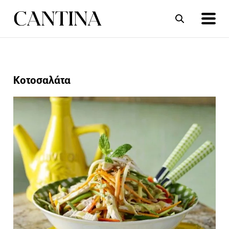
ΣΥΝΤΑΓΕΣ
ΑΡΘΡΑ
Κοτοσαλάτα