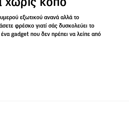
 χωρίς κόπο
ζουμερού εξωτικού ανανά αλλά το
άσετε φρέσκο γιατί σάς δυσκολεύει το
 ένα gadget που δεν πρέπει να λείπε από