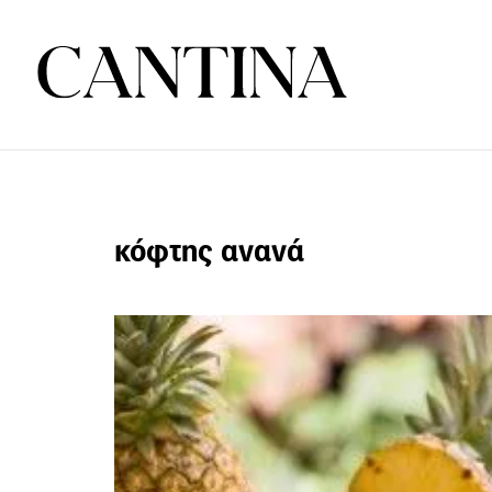
κόφτης ανανά