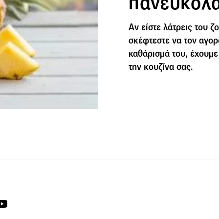
πανεύκολα
Αν είστε λάτρεις του 
σκέφτεστε να τον αγορ
καθάρισμά του, έχουμε
την κουζίνα σας.