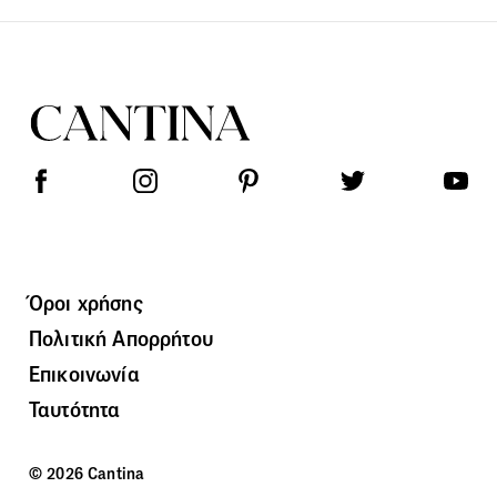
Όροι χρήσης
Πολιτική Απορρήτου
Επικοινωνία
Ταυτότητα
© 2026 Cantina