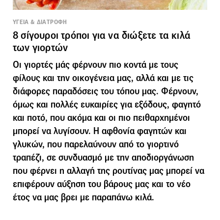
ΥΓΕΙΑ & ΔΙΑΤΡΟΦΗ
8 σίγουροι τρόποι για να διώξετε τα κιλά
των γιορτών
Οι γιορτές μάς φέρνουν πιο κοντά με τους
φίλους και την οικογένεια μας, αλλά και με τις
διάφορες παραδόσεις του τόπου μας. Φέρνουν,
όμως και πολλές ευκαιρίες για εξόδους, φαγητό
και ποτό, που ακόμα και οι πιο πειθαρχημένοι
μπορεί να λυγίσουν. Η αφθονία φαγητών και
γλυκών, που παρελαύνουν από το γιορτινό
τραπέζι, σε συνδυασμό με την αποδιοργάνωση
που φέρνει η αλλαγή της ρουτίνας μας μπορεί να
επιφέρουν αύξηση του βάρους μας και το νέο
έτος να μας βρει με παραπάνω κιλά.