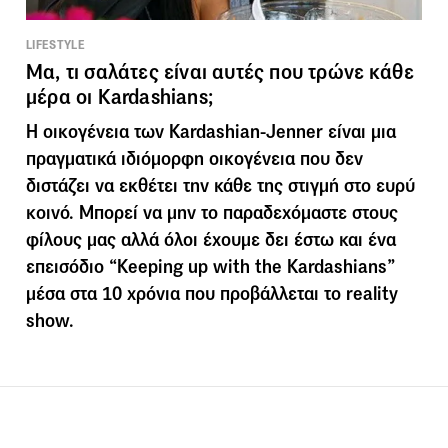
LIFESTYLE
Μα, τι σαλάτες είναι αυτές που τρώνε κάθε
μέρα οι Kardashians;
Η οικογένεια των Kardashian-Jenner είναι μια
πραγματικά ιδιόμορφη οικογένεια που δεν
διστάζει να εκθέτει την κάθε της στιγμή στο ευρύ
κοινό. Μπορεί να μην το παραδεχόμαστε στους
φίλους μας αλλά όλοι έχουμε δει έστω και ένα
επεισόδιο “Keeping up with the Kardashians”
μέσα στα 10 χρόνια που προβάλλεται το reality
show.