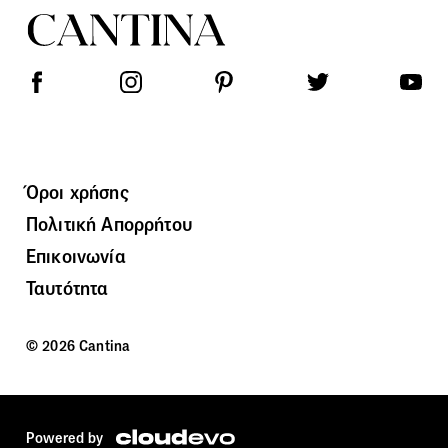
Όροι χρήσης
Πολιτική Απορρήτου
Επικοινωνία
Ταυτότητα
© 2026 Cantina
Powered by