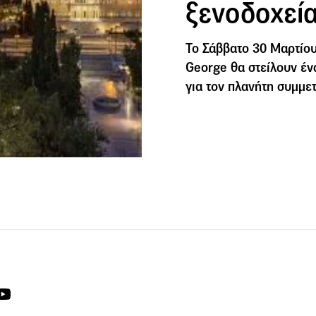
ξενοδοχεί
Το Σάββατο 30 Μαρτίου
George θα στείλουν έν
για τον πλανήτη συμμε