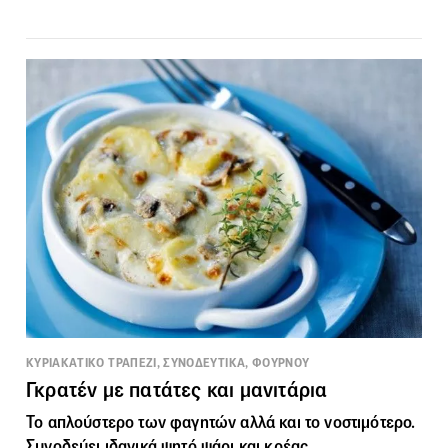
ΚΥΡΙΑΚΑΤΙΚΟ ΤΡΑΠΕΖΙ, ΣΥΝΟΔΕΥΤΙΚΑ, ΦΟΥΡΝΟΥ
Γκρατέν με πατάτες και μανιτάρια
Το απλούστερο των φαγητών αλλά και το νοστιμότερο.
Συνοδεύει ιδανικά ψητό ψάρι και κρέας.