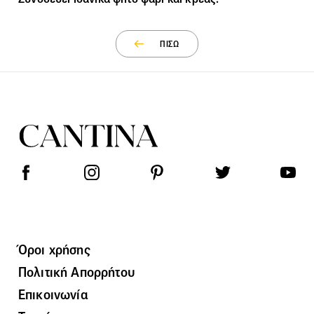
ΠΙΣΩ
Όροι χρήσης
Πολιτική Απορρήτου
Επικοινωνία