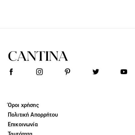
Όροι χρήσης
Πολιτική Απορρήτου
Επικοινωνία
Ταυτότητα