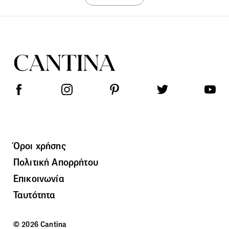
Όροι χρήσης
Πολιτική Απορρήτου
Επικοινωνία
Ταυτότητα
© 2026 Cantina