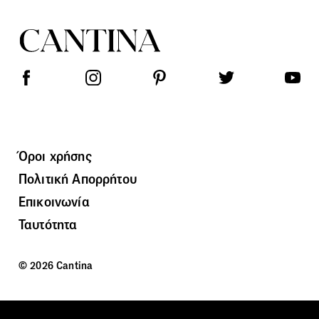
Όροι χρήσης
Πολιτική Απορρήτου
Επικοινωνία
Ταυτότητα
© 2026 Cantina