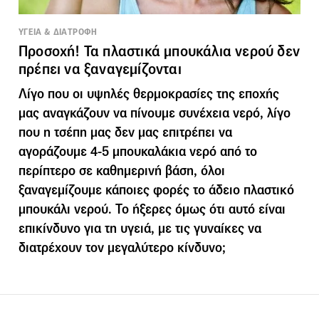
ΥΓΕΙΑ & ΔΙΑΤΡΟΦΗ
Προσοχή! Τα πλαστικά μπουκάλια νερού δεν
πρέπει να ξαναγεμίζονται
Λίγο που οι υψηλές θερμοκρασίες της εποχής
μας αναγκάζουν να πίνουμε συνέχεια νερό, λίγο
που η τσέπη μας δεν μας επιτρέπει να
αγοράζουμε 4-5 μπουκαλάκια νερό από το
περίπτερο σε καθημερινή βάση, όλοι
ξαναγεμίζουμε κάποιες φορές το άδειο πλαστικό
μπουκάλι νερού. Το ήξερες όμως ότι αυτό είναι
επικίνδυνο για τη υγειά, με τις γυναίκες να
διατρέχουν τον μεγαλύτερο κίνδυνο;