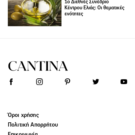
1ο Διεθνές Συνέδριο
Κέντρου Ελιάς: Οι θεματικές
ενότητες
Όροι χρήσης
Πολιτική Απορρήτου
Επικοινωνία